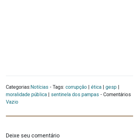
Categorias:
Notícias
- Tags:
corrupção
|
ética
|
gesp
|
moralidade pública
|
sentinela dos pampas
- Comentários
Vazio
Deixe seu comentário