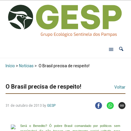
Início
>
Notícias
>
O Brasil precisa de respeito!
O Brasil precisa de respeito!
Voltar
31 de outubro de 2013
by
GESP
Será o Benedito? Ó pobre Brasil comandado por políticos sem