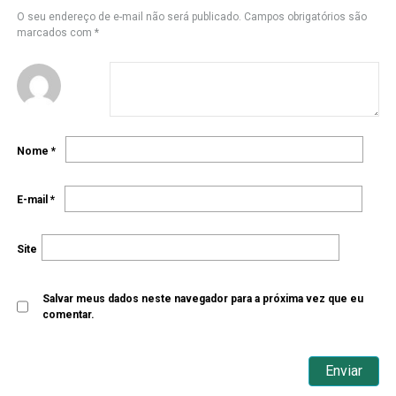
O seu endereço de e-mail não será publicado.
Campos obrigatórios são
marcados com
*
Nome
*
E-mail
*
Site
Salvar meus dados neste navegador para a próxima vez que eu
comentar.