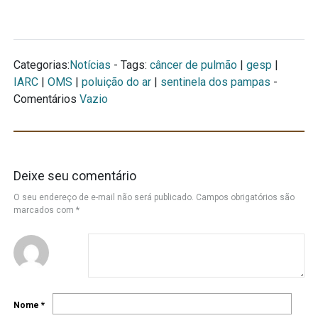
Categorias:
Notícias
- Tags:
câncer de pulmão
|
gesp
|
IARC
|
OMS
|
poluição do ar
|
sentinela dos pampas
-
Comentários
Vazio
Deixe seu comentário
O seu endereço de e-mail não será publicado.
Campos obrigatórios são
marcados com
*
Nome
*