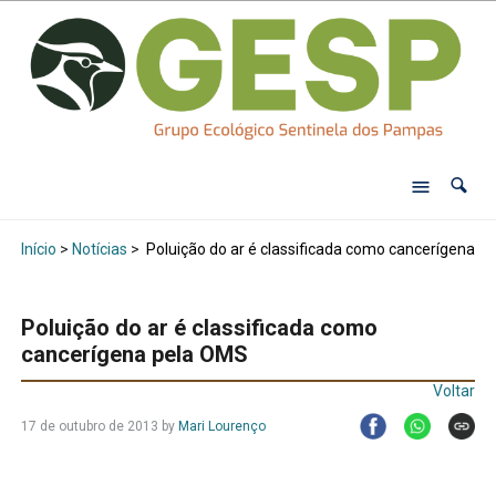
Início
>
Notícias
>
Poluição do ar é classificada como cancerígena p
Poluição do ar é classificada como
cancerígena pela OMS
Voltar
17 de outubro de 2013
by
Mari Lourenço