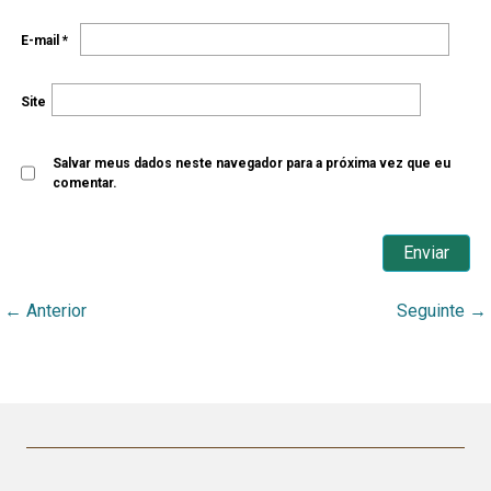
E-mail
*
Site
Salvar meus dados neste navegador para a próxima vez que eu
comentar.
←
Anterior
Seguinte
→