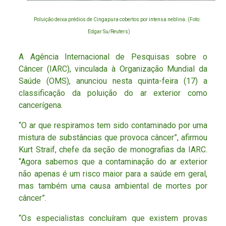
Poluição deixa prédios de Cingapura cobertos por intensa neblina. (Foto:
Edgar Su/Reuters)
A Agência Internacional de Pesquisas sobre o
Câncer (IARC), vinculada à Organização Mundial da
Saúde (OMS), anunciou nesta quinta-feira (17) a
classificação da poluição do ar exterior como
cancerígena.
“O ar que respiramos tem sido contaminado por uma
mistura de substâncias que provoca câncer”, afirmou
Kurt Straif, chefe da seção de monografias da IARC.
“Agora sabemos que a contaminação do ar exterior
não apenas é um risco maior para a saúde em geral,
mas também uma causa ambiental de mortes por
câncer”.
“Os especialistas concluíram que existem provas