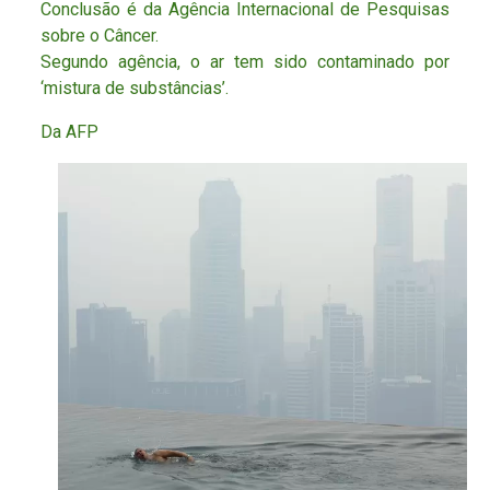
Conclusão é da Agência Internacional de Pesquisas
sobre o Câncer.
Segundo agência, o ar tem sido contaminado por
‘mistura de substâncias’.
Da AFP