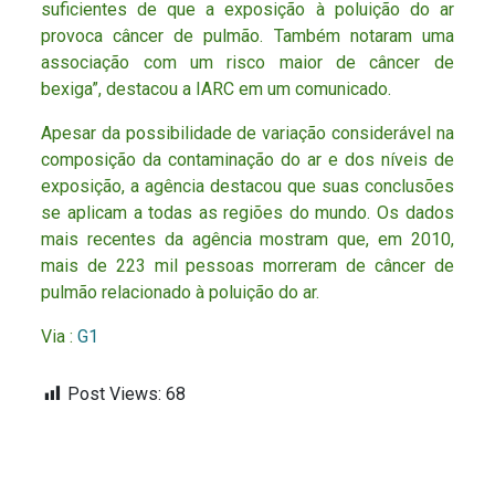
suficientes de que a exposição à poluição do ar
provoca câncer de pulmão. Também notaram uma
associação com um risco maior de câncer de
bexiga”, destacou a IARC em um comunicado.
Apesar da possibilidade de variação considerável na
composição da contaminação do ar e dos níveis de
exposição, a agência destacou que suas conclusões
se aplicam a todas as regiões do mundo. Os dados
mais recentes da agência mostram que, em 2010,
mais de 223 mil pessoas morreram de câncer de
pulmão relacionado à poluição do ar.
Via :
G1
Post Views:
68