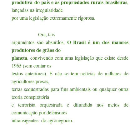
produtiva do país e as propriedades rurais brasileiras
,
lançadas na irregularidade
por uma legislação extremamente rigorosa.
Ora, tais
O Brasil é um dos maiores
argumentos são absurdos.
produtores de grãos do
planeta
, convivendo com uma legislação que existe desde
1965 (sem contar os
textos anteriores). E não se tem notícias de milhares de
agricultores presos,
terras sequestradas para fins ambientais ou qualquer outra
teoria conspiratória
e terrorista orquestrada e difundida nos meios de
comunicação por defensores
intransigentes do agronegócio.