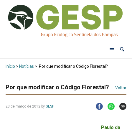
Início
>
Notícias
>
Por que modificar o Código Florestal?
Por que modificar o Código Florestal?
Voltar
23 de março de 2012
by
GESP
Paulo da