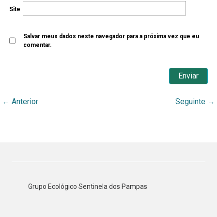
Site
Salvar meus dados neste navegador para a próxima vez que eu
comentar.
←
Anterior
Seguinte
→
Grupo Ecológico Sentinela dos Pampas