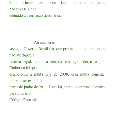
é que foi inserida, em um texto legal, uma pena para quem
não tivesse ainda
efetuado a averbação dessa área.
Por inúmeras
vezes, o Governo Brasileiro, que previu a multa para quem
não averbasse a
reserva legal, adiou a entrada em vigor desse artigo.
Embora a lei que
estabeleceu a multa seja de 2008, essa multa somente
poderia ser exigida a
partir de junho de 2011. Esse foi, então, o pretexto decisivo
para mudar o
Código Florestal.