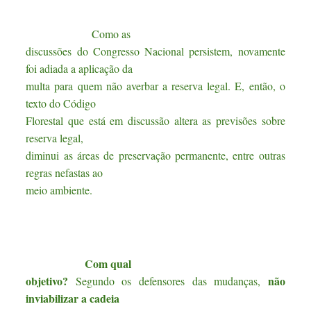
Como as
discussões do Congresso Nacional persistem, novamente
foi adiada a aplicação da
multa para quem não averbar a reserva legal. E, então, o
texto do Código
Florestal que está em discussão altera as previsões sobre
reserva legal,
diminui as áreas de preservação permanente, entre outras
regras nefastas ao
meio ambiente.
Com qual
objetivo?
não
Segundo os defensores das mudanças,
inviabilizar a cadeia