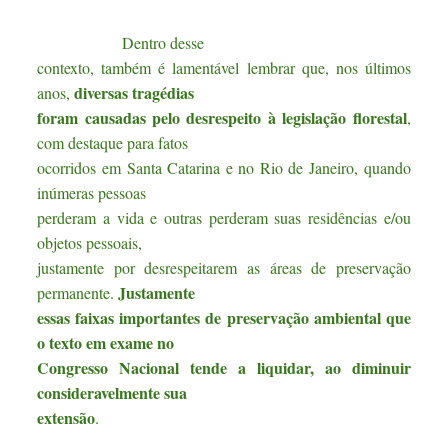
Dentro desse
contexto, também é lamentável lembrar que, nos últimos
diversas tragédias
anos,
foram causadas pelo desrespeito à legislação florestal
,
com destaque para fatos
ocorridos em Santa Catarina e no Rio de Janeiro, quando
inúmeras pessoas
perderam a vida e outras perderam suas residências e/ou
objetos pessoais,
justamente por desrespeitarem as áreas de preservação
Justamente
permanente.
essas faixas importantes de preservação ambiental que
o texto em exame no
Congresso Nacional tende a liquidar, ao diminuir
consideravelmente sua
extensão
.