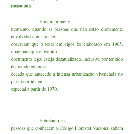
nosso país
.
Em um primeiro
momento, quando as pessoas que não estão diretamente
envolvidas com a matéria
observam que o texto em vigor foi elaborado em 1965,
imaginam que o referido
documento legal esteja desatualizado, inclusive por ter sido
elaborado em uma
década que antecede a intensa urbanização vivenciada no
país, ocorrida em
especial a partir de 1970.
Entretanto, as
pessoas que conhecem o Código Florestal Nacional sabem