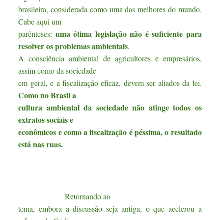
brasileira, considerada como uma das melhores do mundo.
Cabe aqui um
uma ótima legislação não é suficiente para
parênteses:
resolver os problemas ambientais
.
A consciência ambiental de agricultores e empresários,
assim como da sociedade
em geral, e a fiscalização eficaz, devem ser aliados da lei.
Como no Brasil a
cultura ambiental da sociedade não atinge todos os
extratos sociais e
econômicos e como a fiscalização é péssima, o resultado
está nas ruas.
Retornando ao
tema, embora a discussão seja antiga, o que acelerou a