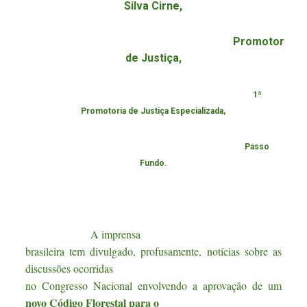
Silva Cirne,
Promotor
de Justiça,
1ª
Promotoria de Justiça Especializada,
Passo
Fundo.
A imprensa
brasileira tem divulgado, profusamente, notícias sobre as
discussões ocorridas
no Congresso Nacional envolvendo a aprovação de um
novo Código Florestal para o