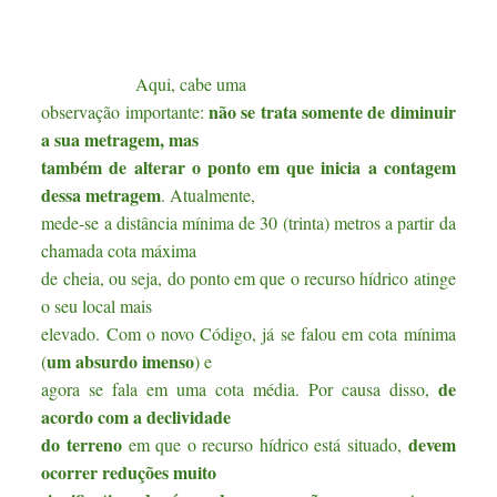
Aqui, cabe uma
não se trata somente de diminuir
observação importante:
a sua metragem, mas
também de alterar o ponto em que inicia a contagem
dessa metragem
. Atualmente,
mede-se a distância mínima de 30 (trinta) metros a partir da
chamada cota máxima
de cheia, ou seja, do ponto em que o recurso hídrico atinge
o seu local mais
elevado. Com o novo Código, já se falou em cota mínima
um absurdo imenso
(
) e
de
agora se fala em uma cota média. Por causa disso,
acordo com a declividade
do terreno
devem
em que o recurso hídrico está situado,
ocorrer reduções muito