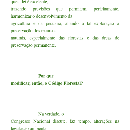
que a lei é excelente,
trazendo previsões que permitem, perfeitamente,
harmonizar o desenvolvimento da
agricultura e da pecuária, aliando a tal exploração a
preservação dos recursos
naturais, especialmente das florestas e das áreas de
preservação permanente.
Por que
modificar, então, o Código Florestal?
Na verdade, o
Congresso Nacional discute, faz tempo, alterações na
legislação ambiental