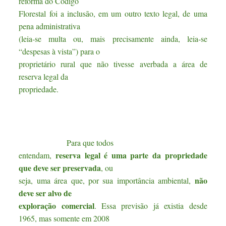
reforma do Código
Florestal foi a inclusão, em um outro texto legal, de uma
pena administrativa
(leia-se multa ou, mais precisamente ainda, leia-se
“despesas à vista”) para o
proprietário rural que não tivesse averbada a área de
reserva legal da
propriedade.
Para que todos
reserva legal é uma parte da propriedade
entendam,
que deve ser preservada
, ou
não
seja, uma área que, por sua importância ambiental,
deve ser alvo de
exploração comercial
. Essa previsão já existia desde
1965, mas somente em 2008