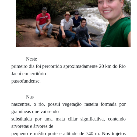
Neste
primeiro dia foi percorrido aproximadamente 20 km do Rio
Jacuí em território
passofundense.
Nas
nascentes, o rio, possui vegetação rasteira formada por
gramíneas que vai sendo
substituída por uma mata ciliar significativa, contendo
arvoretas e árvores de
pequeno e médio porte e altitude de 740 m. Nos trajetos