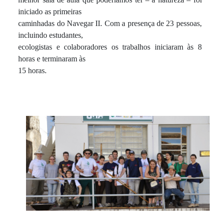
iniciado as primeiras
caminhadas do Navegar II. Com a presença de 23 pessoas,
incluindo estudantes,
ecologistas e colaboradores os trabalhos iniciaram às 8
horas e terminaram às
15 horas.