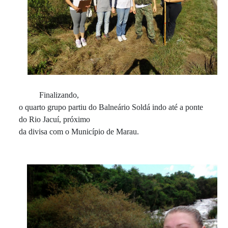
Finalizando,
o quarto grupo partiu do Balneário Soldá indo até a ponte
do Rio Jacuí, próximo
da divisa com o Município de Marau.