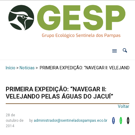
Início
>
Notícias
>
PRIMEIRA EXPEDIÇÃO: “NAVEGAR II: VELEJANDO
PRIMEIRA EXPEDIÇÃO: “NAVEGAR II:
VELEJANDO PELAS ÁGUAS DO JACUÍ”
Voltar
28 de
outubro de
by
administrador@sentineladospampas.eco.br
2014