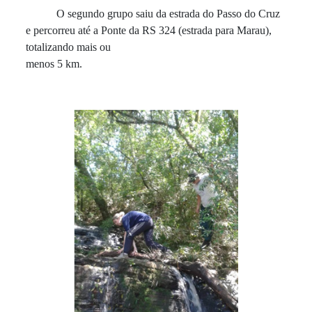
O segundo grupo saiu da estrada do Passo do Cruz
e percorreu até a Ponte da RS 324 (estrada para Marau),
totalizando mais ou
menos 5 km.