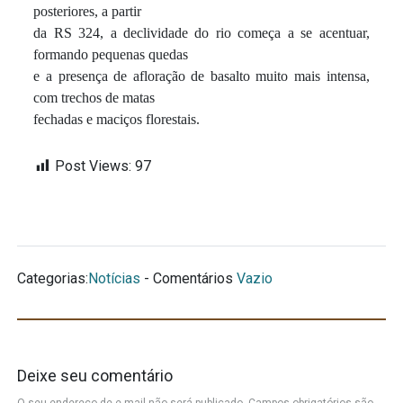
posteriores, a partir
da RS 324, a declividade do rio começa a se acentuar,
formando pequenas quedas
e a presença de afloração de basalto muito mais intensa,
com trechos de matas
fechadas e maciços florestais.
Post Views:
97
Categorias:
Notícias
- Comentários
Vazio
Deixe seu comentário