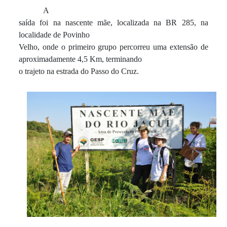
A
saída foi na nascente mãe, localizada na BR 285, na
localidade de Povinho
Velho, onde o primeiro grupo percorreu uma extensão de
aproximadamente 4,5 Km, terminando
o trajeto na estrada do Passo do Cruz.