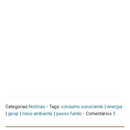
Categorias:
Notícias
- Tags:
consumo consciente
|
energia
|
gesp
|
meio ambiente
|
passo fundo
- Comentários
3