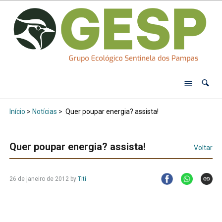
Início
>
Notícias
>
Quer poupar energia? assista!
Quer poupar energia? assista!
Voltar
26 de janeiro de 2012
by
Titi