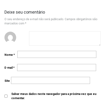
Deixe seu comentário
O seu endereço de e-mail não será publicado.
Campos obrigatórios são
marcados com
*
Nome
*
E-mail
*
Site
Salvar meus dados neste navegador para a próxima vez que eu
comentar.