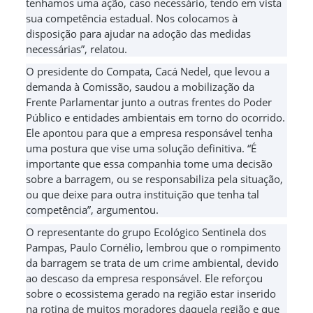
tenhamos uma ação, caso necessário, tendo em vista
sua competência estadual. Nos colocamos à
disposição para ajudar na adoção das medidas
necessárias”, relatou.
O presidente do Compata, Cacá Nedel, que levou a
demanda à Comissão, saudou a mobilização da
Frente Parlamentar junto a outras frentes do Poder
Público e entidades ambientais em torno do ocorrido.
Ele apontou para que a empresa responsável tenha
uma postura que vise uma solução definitiva. “É
importante que essa companhia tome uma decisão
sobre a barragem, ou se responsabiliza pela situação,
ou que deixe para outra instituição que tenha tal
competência”, argumentou.
O representante do grupo Ecológico Sentinela dos
Pampas, Paulo Cornélio, lembrou que o rompimento
da barragem se trata de um crime ambiental, devido
ao descaso da empresa responsável. Ele reforçou
sobre o ecossistema gerado na região estar inserido
na rotina de muitos moradores daquela região e que