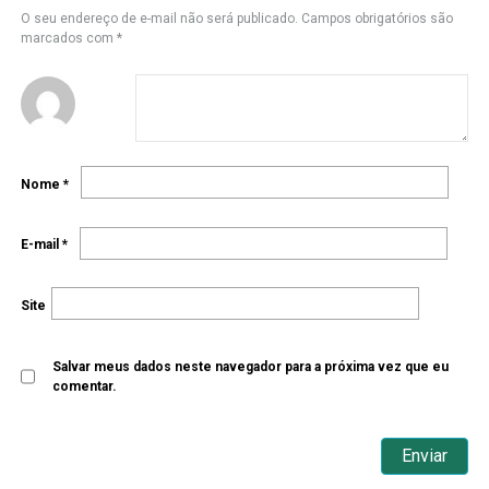
O seu endereço de e-mail não será publicado.
Campos obrigatórios são
marcados com
*
Nome
*
E-mail
*
Site
Salvar meus dados neste navegador para a próxima vez que eu
comentar.