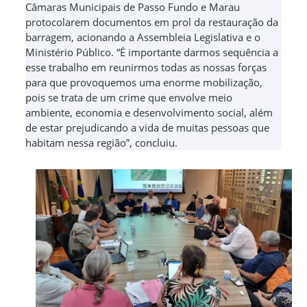
Câmaras Municipais de Passo Fundo e Marau
protocolarem documentos em prol da restauração da
barragem, acionando a Assembleia Legislativa e o
Ministério Público. “É importante darmos sequência a
esse trabalho em reunirmos todas as nossas forças
para que provoquemos uma enorme mobilização,
pois se trata de um crime que envolve meio
ambiente, economia e desenvolvimento social, além
de estar prejudicando a vida de muitas pessoas que
habitam nessa região”, concluiu.