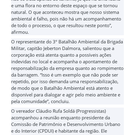
e uma flora no entorno deste espaço que se tornou
natural. O que aconteceu mostra que nosso sistema
ambiental é falho, pois não há um acompanhamento
de todo o processo, o que resultou neste ponto”,
afirmou.
O representante do 3º Batalhão Ambiental da Brigada
Militar, capitão Jeberton Dalmora, salientou que a
corporação está atenta quanto a possíveis ações
indevidas no local e acompanha o apontamento de
responsabilização da empresa quanto ao rompimento
da barragem. “Isso é um exemplo que não pode ser
repetido, por isso demanda uma responsabilização,
de modo que o Batalhão Ambiental está atento e
disponível para dialogar e agir pelo meio ambiente e
pela comunidade”, concluiu.
O vereador Cláudio Rufa Soldá (Progressistas)
acompanhou a reunião enquanto presidente da
Comissão de Patrimônio e Desenvolvimento Urbano
e do Interior (CPDUI) e habitante da região. Ele