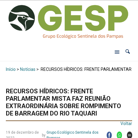
Início
>
Notícias
>
RECURSOS HÍDRICOS: FRENTE PARLAMENTAR MI
RECURSOS HÍDRICOS: FRENTE
PARLAMENTAR MISTA FAZ REUNIÃO
EXTRAORDINÁRIA SOBRE ROMPIMENTO
DE BARRAGEM DO RIO TAQUARI
Voltar
19 de dezembro de
Grupo Ecológico Sentinela dos
by