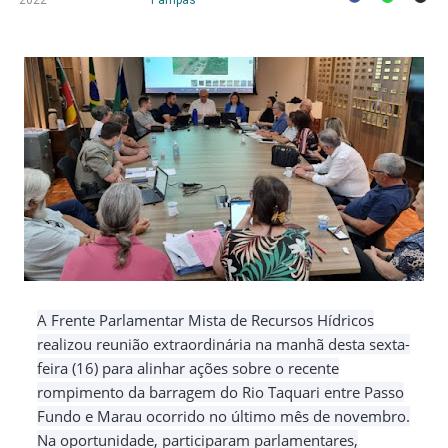
2022
Pampas
A Frente Parlamentar Mista de Recursos Hídricos
realizou reunião extraordinária na manhã desta sexta-
feira (16) para alinhar ações sobre o recente
rompimento da barragem do Rio Taquari entre Passo
Fundo e Marau ocorrido no último mês de novembro.
Na oportunidade, participaram parlamentares,