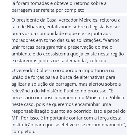
já foram tomadas e obteve o retorno sobre a
barragem ser refeita por completo.
O presidente da Casa, vereador Meireles, reiterou a
fala de Nharam, enfatizando sobre o Legislativo ser
uma voz da comunidade e que ele se junta aos
moradores em torno das suas solicitações. “Vamos
unir forças para garantir a preservação do meio
ambiente e do ecossistema que já existe nesta região
e estaremos juntos nesta demanda”, colocou.
O vereador Colussi corroborou a importância na
união de forças para a busca de alternativas para
agilizar a solução da barragem, mas alertou sobre a
relevância do Ministério Público no processo. “É
necessário um posicionamento do Ministério Público
neste caso, pois se queremos encaminhar uma
responsabilização quanto ao ocorrido, isso é papel do
MP. Por isso, é importante contar com a força desta
instituição para que se efetive esse encaminhamento”,
completou.