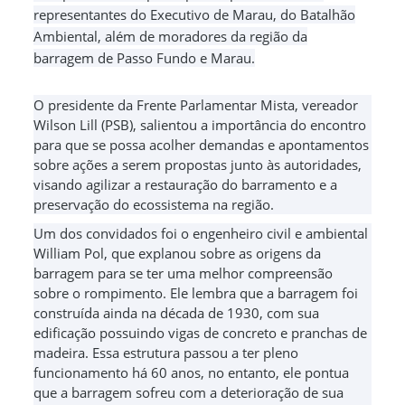
representantes do Executivo de Marau, do Batalhão
Ambiental, além de moradores da região da
barragem de Passo Fundo e Marau.
O presidente da Frente Parlamentar Mista, vereador
Wilson Lill (PSB), salientou a importância do encontro
para que se possa acolher demandas e apontamentos
sobre ações a serem propostas junto às autoridades,
visando agilizar a restauração do barramento e a
preservação do ecossistema na região.
Um dos convidados foi o engenheiro civil e ambiental
William Pol, que explanou sobre as origens da
barragem para se ter uma melhor compreensão
sobre o rompimento. Ele lembra que a barragem foi
construída ainda na década de 1930, com sua
edificação possuindo vigas de concreto e pranchas de
madeira. Essa estrutura passou a ter pleno
funcionamento há 60 anos, no entanto, ele pontua
que a barragem sofreu com a deterioração de sua