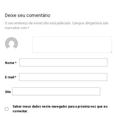
Deixe seu comentário
O seu endereço de e-mail não será publicado.
Campos obrigatórios são
marcados com
*
Nome
*
E-mail
*
Site
Salvar meus dados neste navegador para a próxima vez que eu
comentar.