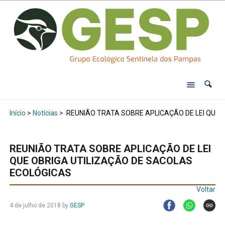
Início
>
Notícias
>
REUNIÃO TRATA SOBRE APLICAÇÃO DE LEI QUE 
REUNIÃO TRATA SOBRE APLICAÇÃO DE LEI
QUE OBRIGA UTILIZAÇÃO DE SACOLAS
ECOLÓGICAS
Voltar
4 de julho de 2018
by
GESP