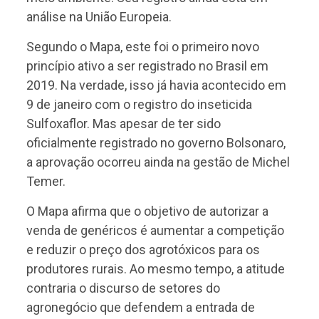
análise na União Europeia.
Segundo o Mapa, este foi o primeiro novo
princípio ativo a ser registrado no Brasil em
2019. Na verdade, isso já havia acontecido em
9 de janeiro com o registro do inseticida
Sulfoxaflor. Mas apesar de ter sido
oficialmente registrado no governo Bolsonaro,
a aprovação ocorreu ainda na gestão de Michel
Temer.
O Mapa afirma que o objetivo de autorizar a
venda de genéricos é aumentar a competição
e reduzir o preço dos agrotóxicos para os
produtores rurais. Ao mesmo tempo, a atitude
contraria o discurso de setores do
agronegócio que defendem a entrada de