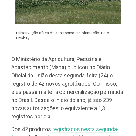
Pulverização aérea de agrotóxico em plantação. Foto:
Pixabay.
O Ministério da Agricultura, Pecuária e
Abastecimento (Mapa) publicou no Diário
Oficial da União desta segunda-feira (24) o
registro de 42 novos agrotóxicos. Com isso,
eles passam a ter a comercialização permitida
no Brasil. Desde o início do ano, já são 239
novas autorizações, o equivalente a 1,3
registros por dia.
Dos 42 produtos
registrados nesta segunda-