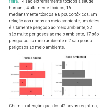
feira
, 14 são extremamente tóxicos à saúde
humana, 4 altamente tóxicos, 16
medianamente tóxicos e 8 pouco tóxicos. Em
relação aos riscos ao meio ambiente, um deles
é altamente perigoso ao meio ambiente, 22
são muito perigosos ao meio ambiente, 17 são
perigosos ao meio ambiente e 2 são pouco
perigosos ao meio ambiente.
Chama a atenção que, dos 42 novos registros,