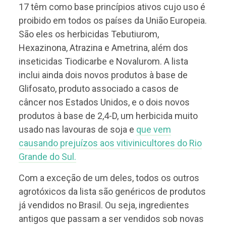
17 têm como base princípios ativos cujo uso é
proibido em todos os países da União Europeia.
São eles os herbicidas Tebutiurom,
Hexazinona, Atrazina e Ametrina, além dos
inseticidas Tiodicarbe e Novalurom. A lista
inclui ainda dois novos produtos à base de
Glifosato, produto associado a casos de
câncer nos Estados Unidos, e o dois novos
produtos à base de 2,4-D, um herbicida muito
usado nas lavouras de soja e
que vem
causando prejuízos aos vitivinicultores do Rio
Grande do Sul.
Com a exceção de um deles, todos os outros
agrotóxicos da lista são genéricos de produtos
já vendidos no Brasil. Ou seja, ingredientes
antigos que passam a ser vendidos sob novas