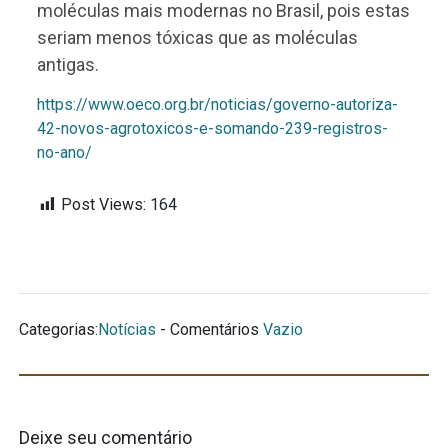
moléculas mais modernas no Brasil, pois estas
seriam menos tóxicas que as moléculas
antigas.
https://www.oeco.org.br/noticias/governo-autoriza-
42-novos-agrotoxicos-e-somando-239-registros-
no-ano/
Post Views:
164
Categorias:
Notícias
- Comentários
Vazio
Deixe seu comentário