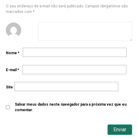
O seu endereço de e-mail não será publicado.
Campos obrigatórios são
marcados com
*
Nome
*
E-mail
*
Site
Salvar meus dados neste navegador para a próxima vez que eu
comentar.