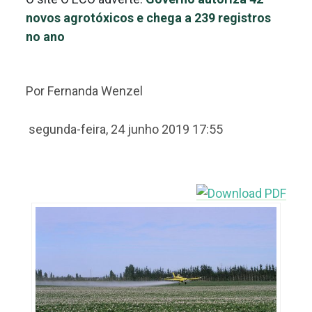
novos agrotóxicos e chega a 239 registros
no ano
Por Fernanda Wenzel
segunda-feira, 24 junho 2019 17:55