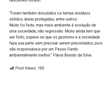
nascentes-locais/
“Foram também discutidos os temas resíduos
sólidos, áreas protegidas, entre outros.
Muito foi feito, mas meio ambiente é evolução de
uma sociedade, não regressão. Muito ainda tem que
ser feito, espera-se que os gestores e a sociedade
faça sua parte sem precisar serem precionados, pois
são responsáveis por um Passo Fundo
ambientalmente melhor.” Flávia Biondo da Silva
Post Views:
160