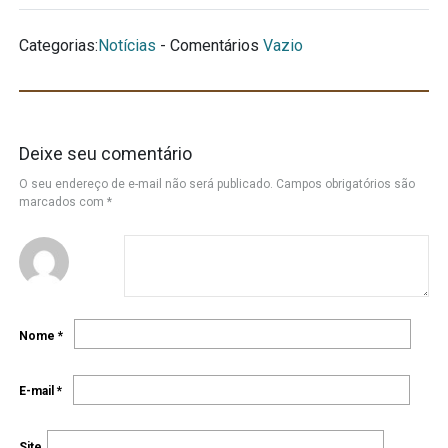
Categorias:
Notícias
- Comentários
Vazio
Deixe seu comentário
O seu endereço de e-mail não será publicado.
Campos obrigatórios são
marcados com
*
Nome
*
E-mail
*
Site