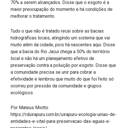
70% a serem alcançados. Disse que o esgoto é a
maior preocupação do momento e há condições de
melhorar o tratamento.
Tudo o que não é tratado recai sobre as bacias
hidrográficas locais, atingindo um sistema que vai
muito além da cidade, pois há nascentes aqui. Disse
que a bacia do Rio Jacuí chega a 50% do território
local e não há um planejamento efetivo de
preservação contra a poluição por esgoto. Disse que
a comunidade precisa se unir para cobrar a
efetividade e lembrou que muito do que foi feito só
ocorreu por pressão da comunidade e grupos
ecológicos.
Por Mateus Miotto
https://rduirapuru.com.br/uirapuru-ecologia-uniao-de-
entidades-e-vital-para-preservacao-das-aguas-e-