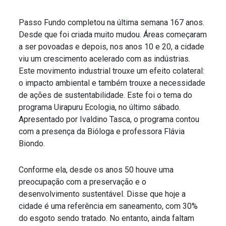
Passo Fundo completou na última semana 167 anos.
Desde que foi criada muito mudou. Áreas começaram
a ser povoadas e depois, nos anos 10 e 20, a cidade
viu um crescimento acelerado com as indústrias.
Este movimento industrial trouxe um efeito colateral:
o impacto ambiental e também trouxe a necessidade
de ações de sustentabilidade. Este foi o tema do
programa Uirapuru Ecologia, no último sábado.
Apresentado por Ivaldino Tasca, o programa contou
com a presença da Bióloga e professora Flávia
Biondo.
Conforme ela, desde os anos 50 houve uma
preocupação com a preservação e o
desenvolvimento sustentável. Disse que hoje a
cidade é uma referência em saneamento, com 30%
do esgoto sendo tratado. No entanto, ainda faltam