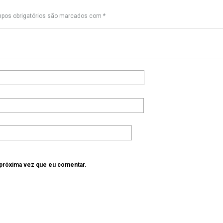
pos obrigatórios são marcados com
*
 próxima vez que eu comentar.