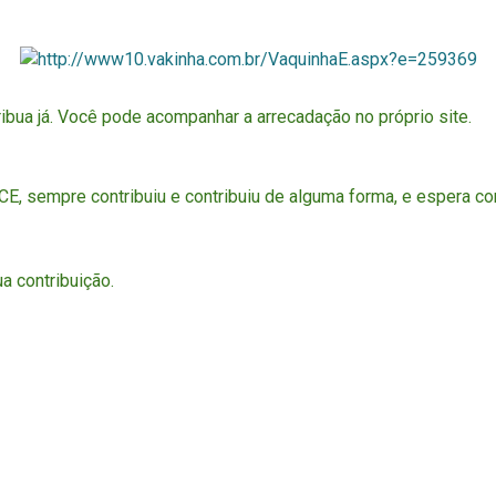
ribua já. Você pode acompanhar a arrecadação no próprio site.
E, sempre contribuiu e contribuiu de alguma forma, e espera co
a contribuição.