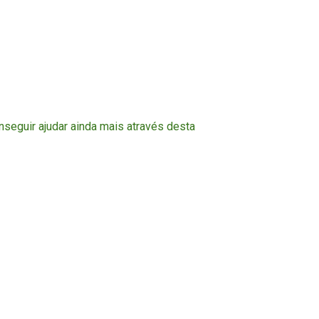
nseguir ajudar ainda mais através desta