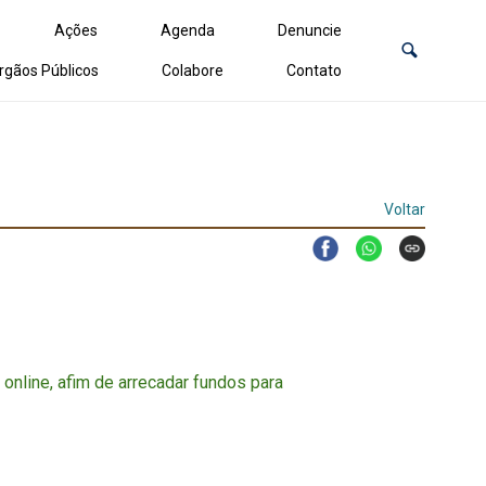
Ações
Agenda
Denuncie
rgãos Públicos
Colabore
Contato
Voltar
online, afim de arrecadar fundos para