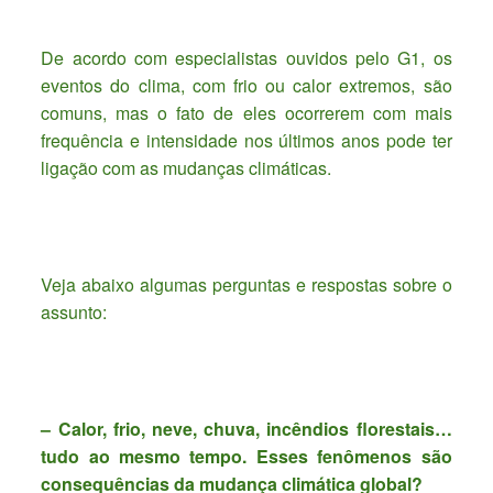
De acordo com especialistas ouvidos pelo G1, os
eventos do clima, com frio ou calor extremos, são
comuns, mas o fato de eles ocorrerem com mais
frequência e intensidade nos últimos anos pode ter
ligação com as mudanças climáticas.
Veja abaixo algumas perguntas e respostas sobre o
assunto:
– Calor, frio, neve, chuva, incêndios florestais…
tudo ao mesmo tempo. Esses fenômenos são
consequências da mudança climática global?