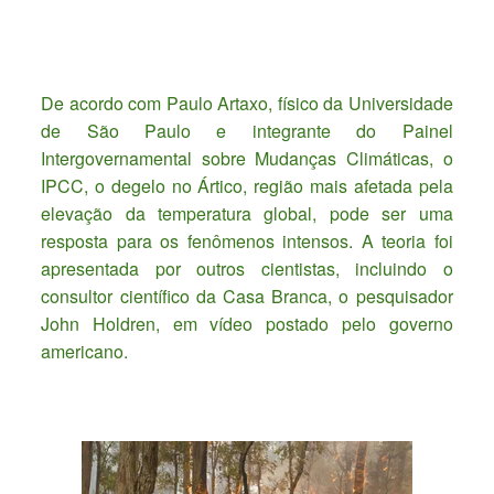
De acordo com Paulo Artaxo, físico da Universidade
de São Paulo e integrante do Painel
Intergovernamental sobre Mudanças Climáticas, o
IPCC, o degelo no Ártico, região mais afetada pela
elevação da temperatura global, pode ser uma
resposta para os fenômenos intensos. A teoria foi
apresentada por outros cientistas, incluindo o
consultor científico da Casa Branca, o pesquisador
John Holdren, em vídeo postado pelo governo
americano.