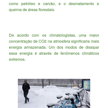
como petróleo e carvão, e o desmatamento e
queima de áreas florestais.
De acordo com os climatologistas, uma maior
concentração de CO2 na atmosfera significaria mais
energia armazenada. Um dos modos de dissipar
essa energia é através de fenômenos climáticos
extremos.