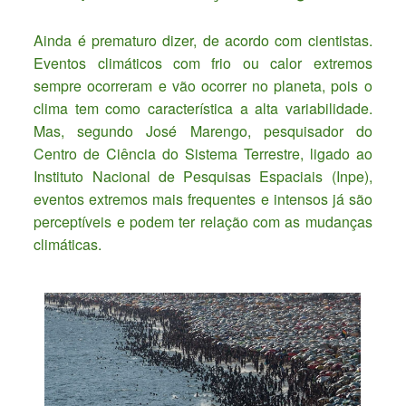
Ainda é prematuro dizer, de acordo com cientistas.
Eventos climáticos com frio ou calor extremos
sempre ocorreram e vão ocorrer no planeta, pois o
clima tem como característica a alta variabilidade.
Mas, segundo José Marengo, pesquisador do
Centro de Ciência do Sistema Terrestre, ligado ao
Instituto Nacional de Pesquisas Espaciais (Inpe),
eventos extremos mais frequentes e intensos já são
perceptíveis e podem ter relação com as mudanças
climáticas.