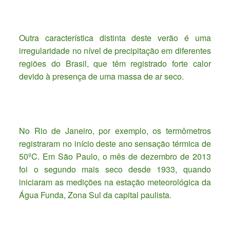
Outra característica distinta deste verão é uma
irregularidade no nível de precipitação em diferentes
regiões do Brasil, que têm registrado forte calor
devido à presença de uma massa de ar seco.
No Rio de Janeiro, por exemplo, os termômetros
registraram no início deste ano sensação térmica de
50ºC. Em São Paulo, o mês de dezembro de 2013
foi o segundo mais seco desde 1933, quando
iniciaram as medições na estação meteorológica da
Água Funda, Zona Sul da capital paulista.