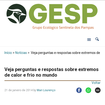
Início
>
Notícias
>
Veja perguntas e respostas sobre extremos de cal
Veja perguntas e respostas sobre extremos
de calor e frio no mundo
Voltar
21 de janeiro de 2014
by
Mari Lourenço