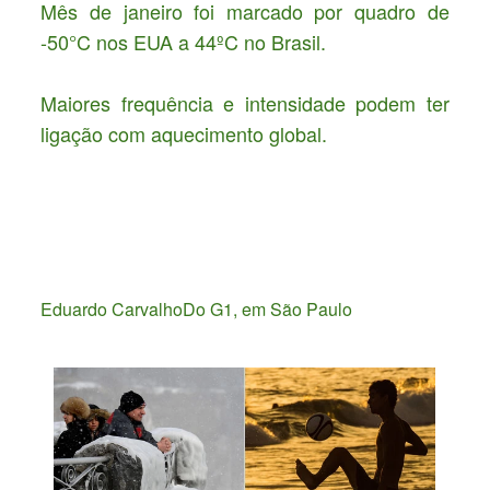
M
ês de janeiro foi marcado por quadro de
-50°C nos EUA a 44ºC no Brasil.
Maiores frequência e intensidade podem ter
ligação com aquecimento global.
Eduardo CarvalhoDo G1, em São Paulo