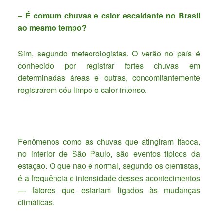
– É comum chuvas e calor escaldante no Brasil
ao mesmo tempo?
Sim, segundo meteorologistas. O verão no país é
conhecido por registrar fortes chuvas em
determinadas áreas e outras, concomitantemente
registrarem céu limpo e calor intenso.
Fenômenos como as chuvas que atingiram Itaoca,
no interior de São Paulo, são eventos típicos da
estação. O que não é normal, segundo os cientistas,
é a frequência e intensidade desses acontecimentos
— fatores que estariam ligados às mudanças
climáticas.