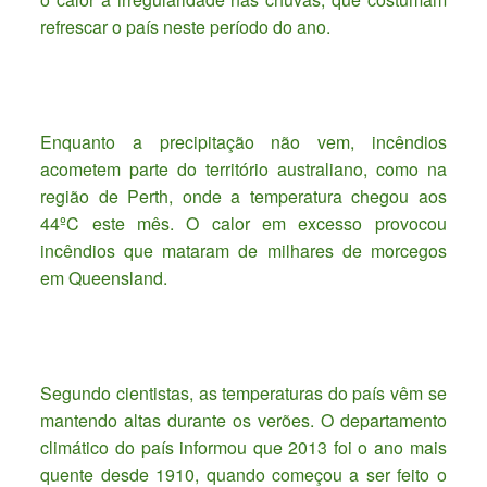
refrescar o país neste período do ano.
Enquanto a precipitação não vem, incêndios
acometem parte do território australiano, como na
região de Perth, onde a temperatura chegou aos
44ºC este mês. O calor em excesso provocou
incêndios que mataram de milhares de morcegos
em Queensland.
Segundo cientistas, as temperaturas do país vêm se
mantendo altas durante os verões. O departamento
climático do país informou que 2013 foi o ano mais
quente desde 1910, quando começou a ser feito o