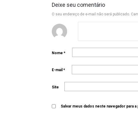
Deixe seu comentário
O seu endereço de e-mail não será publicado.
Cam
Nome
*
E-mail
*
Site
Salvar meus dados neste navegador para a