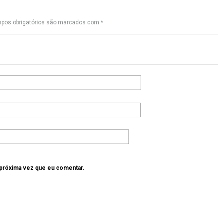
pos obrigatórios são marcados com
*
 próxima vez que eu comentar.