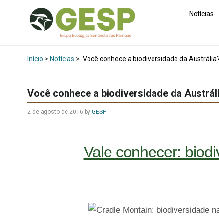
Notícias
Início
>
Notícias
>
Você conhece a biodiversidade da Austrália
Você conhece a biodiversidade da Austrál
2 de agosto de 2016
by
GESP
Vale conhecer: biodi