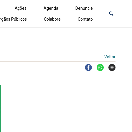
Ações
Agenda
Denuncie
rgãos Públicos
Colabore
Contato
Voltar