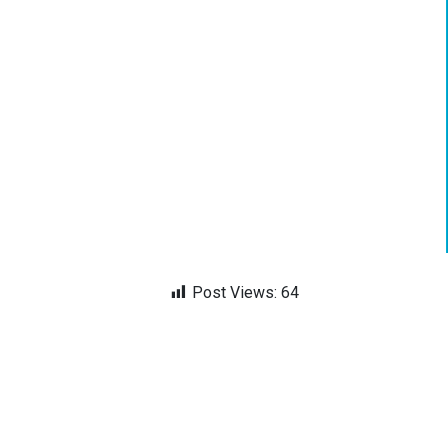
Post Views:
64