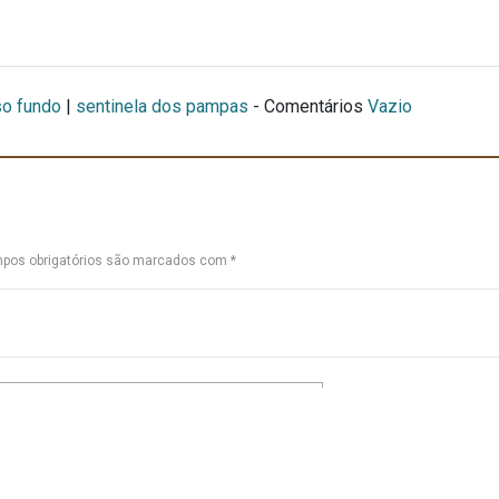
o fundo
|
sentinela dos pampas
- Comentários
Vazio
pos obrigatórios são marcados com
*