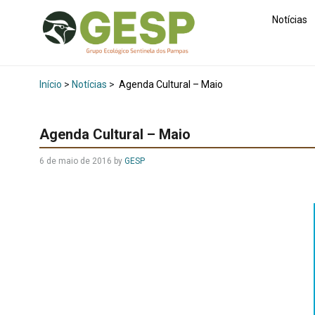
Notícias
Início
>
Notícias
>
Agenda Cultural – Maio
Agenda Cultural – Maio
6 de maio de 2016
by
GESP