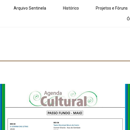
Arquivo Sentinela
Histórico
Projetos e Fóruns
Ó