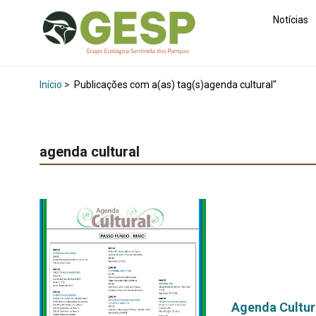
Notícias
Início
>
Publicações com a(as) tag(s)agenda cultural"
agenda cultural
Agenda Cultur