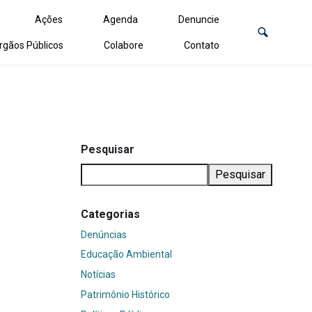
Ações
Agenda
Denuncie
rgãos Públicos
Colabore
Contato
Pesquisar
Pesquisar
Categorias
Denúncias
Educação Ambiental
Notícias
Patrimônio Histórico