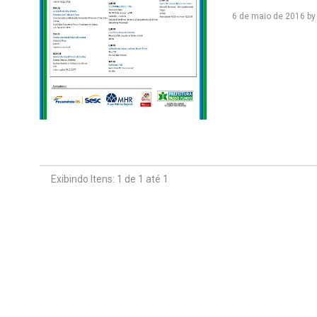
6 de maio de 2016
b
Exibindo Itens: 1 de 1 até 1