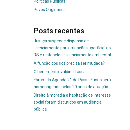
Políticas Públicas
Povos Originários
Posts recentes
Justiça suspende dispensa de
licenciamento para irrigação superficial no
RS e restabelece licenciamento ambiental
A função dos rios precisa ser mudada?
O benemérito Ivaldino Tasca
Fórum da Agenda 21 de Passo Fundo será
homenageado pelos 20 anos de atuação
Direito à moradia e habitação de interesse
social foram discutidos em audiência
pública