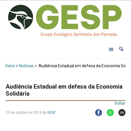
Início
>
Notícias
>
Audiência Estadual em defesa da Economia Solidá
Audiência Estadual em defesa da Economia
Solidária
Voltar
23 de outubro de 2015
by
GESP