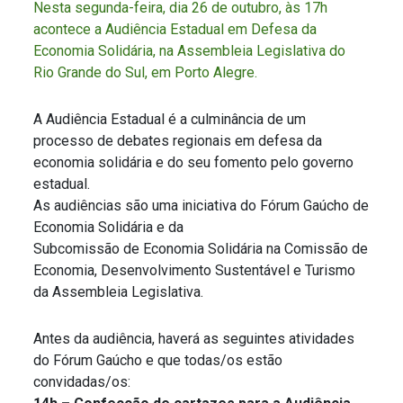
Nesta segunda-feira, dia 26 de outubro, às 17h
acontece a Audiência Estadual em Defesa da
Economia Solidária, na Assembleia Legislativa do
Rio Grande do Sul, em Porto Alegre.
A Audiência Estadual é a culminância de um
processo de debates regionais em defesa da
economia solidária e do seu fomento pelo governo
estadual.
As audiências são uma iniciativa do Fórum Gaúcho de
Economia Solidária e da
Subcomissão de Economia Solidária na Comissão de
Economia, Desenvolvimento Sustentável e Turismo
da Assembleia Legislativa.
Antes da audiência, haverá as seguintes atividades
do Fórum Gaúcho e que todas/os estão
convidadas/os: