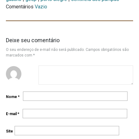
Comentários
Vazio
Deixe seu comentário
O seu endereço de e-mail não será publicado.
Campos obrigatórios são
marcados com
*
Nome
*
E-mail
*
Site