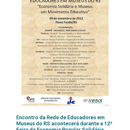
Encontro da Rede de Educadores em
Museus do RS acontecerá durante a 12ª
Feira de Economia Popular Solidária