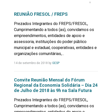
REUNIÃO FRESOL / FREPS
Prezados Integrantes do FREPS/FRESOL,
Cumprimentando a todos (as), convidamos os
empreendimentos, entidades de apoio e
assessoria, instituições do poder público
municipal e estadual, cooperativas, entidades e
organizações comunitárias,...
Leia
14 de setembro de 2018
by
GESP
Mais...
Convite Reunião Mensal do Fórum
Regional da Economia Solidária – Dia 24
de Julho de 2018 às 9h na Sala Futura
Prezados Integrantes do FREPS/FRESOL,
Cumprimentando a todos (as), convidamos os
empreendimentos, entidades de apoio e