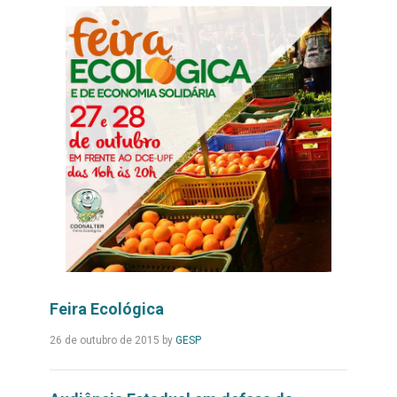
Feira Ecológica
Leia
26 de outubro de 2015
by
GESP
Mais...