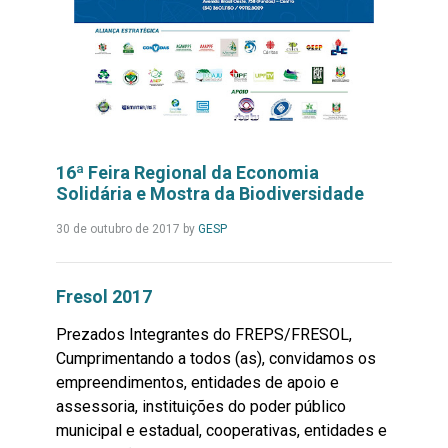
16ª Feira Regional da Economia
Solidária e Mostra da Biodiversidade
Leia
30 de outubro de 2017
by
GESP
Mais...
Fresol 2017
Prezados Integrantes do FREPS/FRESOL,
Cumprimentando a todos (as), convidamos os
empreendimentos, entidades de apoio e
assessoria, instituições do poder público
municipal e estadual, cooperativas, entidades e