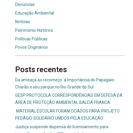
Denúncias
Educação Ambiental
Notícias
Patrimônio Histórico
Políticas Públicas
Povos Originários
Posts recentes
Da ameaça ao recomeço: a importância do Papagaio-
Charão e seu parque no Rio Grande do Sul
GESP PROTOCOLA CORRESPONDÊNCIAS EM DEFESA DA
ÁREA DE PROTEÇÃO AMBIENTAL BALEIA FRANCA
MATERIAL ESCOLAR FORAM DOADOS PARA PROJETO
PEDÁGIO SOLIDÁRIO UNIDOS PELA EDUCAÇÃO
Justiça suspende dispensa de licenciamento para