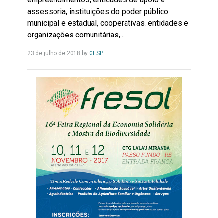
assessoria, instituições do poder público
municipal e estadual, cooperativas, entidades e
organizações comunitárias,...
Leia
23 de julho de 2018
by
GESP
Mais...