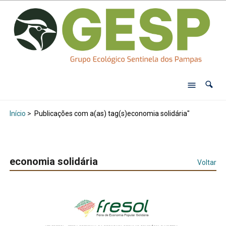
Início
>
Publicações com a(as) tag(s)economia solidária"
economia solidária
Voltar