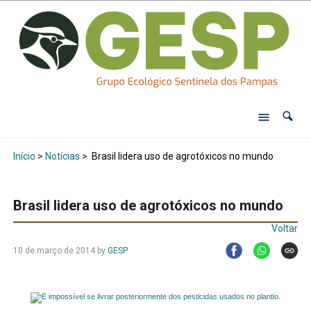
Início
>
Notícias
>
Brasil lidera uso de agrotóxicos no mundo
Brasil lidera uso de agrotóxicos no mundo
Voltar
10 de março de 2014
by
GESP