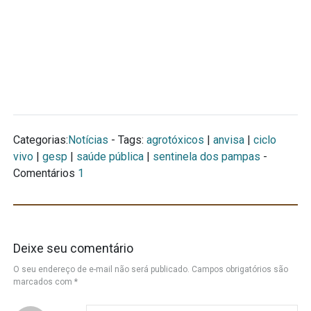
Categorias:
Notícias
- Tags:
agrotóxicos
|
anvisa
|
ciclo
vivo
|
gesp
|
saúde pública
|
sentinela dos pampas
-
Comentários
1
Deixe seu comentário
O seu endereço de e-mail não será publicado.
Campos obrigatórios são
marcados com
*