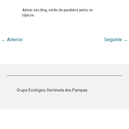
Adorei seu blog, estão de parabéns pelos os
tópicos..
←
Anterior
Seguinte
→
Grupo Ecológico Sentinela dos Pampas