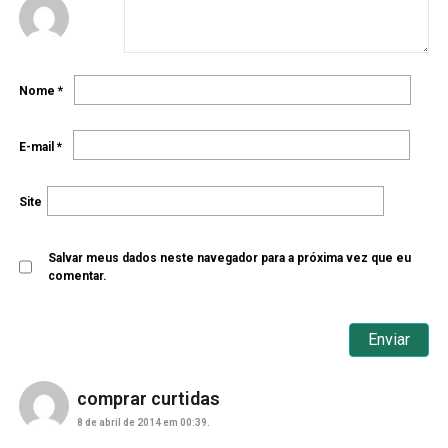
Nome
*
E-mail
*
Site
Salvar meus dados neste navegador para a próxima vez que eu
comentar.
comprar curtidas
8 de abril de 2014 em 00:39.