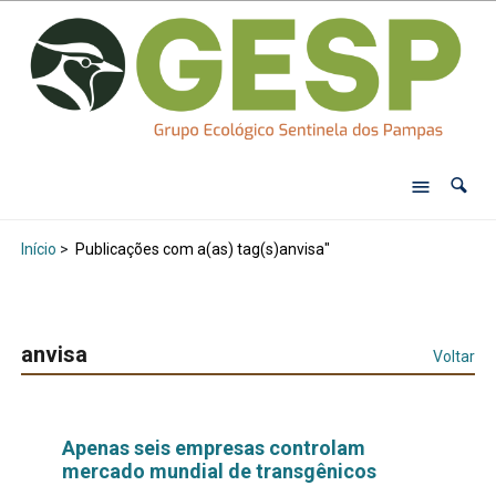
Início
>
Publicações com a(as) tag(s)anvisa"
anvisa
Voltar
Apenas seis empresas controlam
mercado mundial de transgênicos