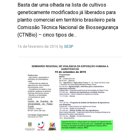
Basta dar uma olhada na lista de cultivos
geneticamente modificados já liberados para
plantio comercial em território brasileiro pela
Comissão Técnica Nacional de Biossegurança
(CTNBio) – cinco tipos de...
Leia
16 de fevereiro de 2016
by
GESP
Mais...