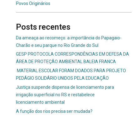
Povos Originários
Posts recentes
Da ameaça ao recomeço: a importância do Papagaio-
Charão e seu parque no Rio Grande do Sul
GESP PROTOCOLA CORRESPONDÊNCIAS EM DEFESA DA
ÁREA DE PROTEÇÃO AMBIENTAL BALEIA FRANCA
MATERIAL ESCOLAR FORAM DOADOS PARA PROJETO
PEDÁGIO SOLIDÁRIO UNIDOS PELA EDUCAÇÃO
Justiça suspende dispensa de licenciamento para
irrigação superficial no RS e restabelece
licenciamento ambiental
A função dos rios precisa ser mudada?