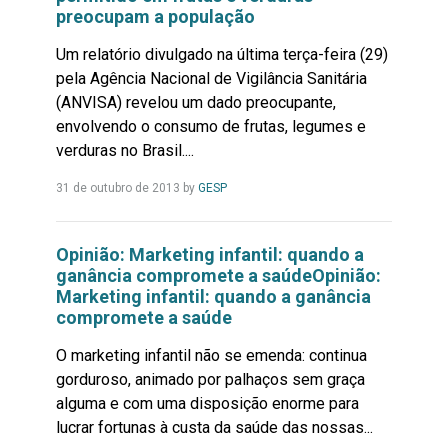
preocupam a população
Um relatório divulgado na última terça-feira (29)
pela Agência Nacional de Vigilância Sanitária
(ANVISA) revelou um dado preocupante,
envolvendo o consumo de frutas, legumes e
verduras no Brasil....
Leia
31 de outubro de 2013
by
GESP
Mais...
Opinião: Marketing infantil: quando a
ganância compromete a saúdeOpinião:
Marketing infantil: quando a ganância
compromete a saúde
O marketing infantil não se emenda: continua
gorduroso, animado por palhaços sem graça
alguma e com uma disposição enorme para
lucrar fortunas à custa da saúde das nossas...