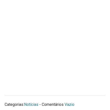
Categorias:
Notícias
- Comentários
Vazio