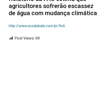
agricultores sofrerão escassez
de água com mudança climática
http://www.ecodebate.com.br/9v6
Post Views:
69