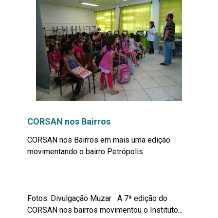
CORSAN nos Bairros
CORSAN nos Bairros em mais uma edição
movimentando o bairro Petrópolis
Fotos: Divulgação Muzar A 7ª edição do
CORSAN nos bairros movimentou o Instituto...