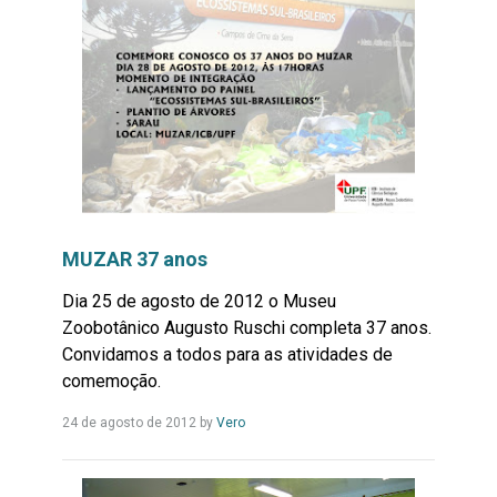
MUZAR 37 anos
Dia 25 de agosto de 2012 o Museu
Zoobotânico Augusto Ruschi completa 37 anos.
Convidamos a todos para as atividades de
comemoção.
Leia
24 de agosto de 2012
by
Vero
Mais...