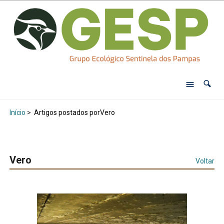
Início
>
Artigos postados porVero
Vero
Voltar