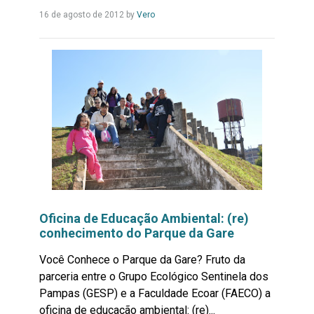
Leia
16 de agosto de 2012
by
Vero
Mais...
Oficina de Educação Ambiental: (re)
conhecimento do Parque da Gare
Você Conhece o Parque da Gare? Fruto da
parceria entre o Grupo Ecológico Sentinela dos
Pampas (GESP) e a Faculdade Ecoar (FAECO) a
oficina de educação ambiental: (re)...