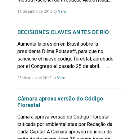
Leia
11 de junho de 2012
by
Vero
Mais...
DECISIONES CLAVES ANTES DE RIO
Aumenta la presión en Brasil sobre la
presidenta Dilma Rousseff, para que no
sancione el nuevo código forestal, aprobado
por el Congreso el pasado 25 de abril. ...
Leia
25 de maio de 2012
by
Vero
Mais...
Câmara aprova versão do Código
Florestal
Câmara aprova versão do Código Florestal
criticada por ambientalistas por Redação da
Carta Capital. A Câmara aprovou no início da