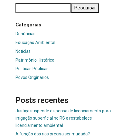
Pesquisar
Categorias
Denúncias
Educação Ambiental
Notícias
Patrimônio Histórico
Políticas Públicas
Povos Originários
Posts recentes
Justiça suspende dispensa de licenciamento para
irrigação superficial no RS e restabelece
licenciamento ambiental
A função dos rios precisa ser mudada?