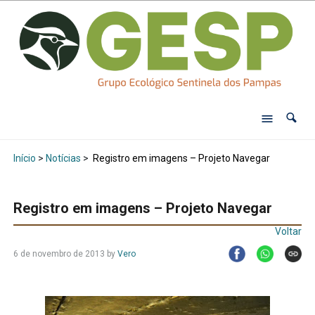
Início
>
Notícias
>
Registro em imagens – Projeto Navegar
Registro em imagens – Projeto Navegar
Voltar
6 de novembro de 2013
by
Vero