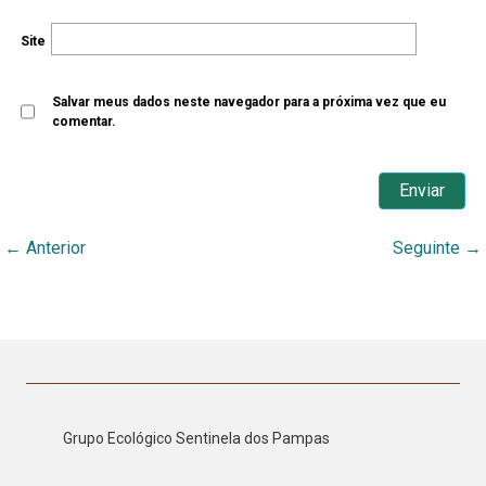
Site
Salvar meus dados neste navegador para a próxima vez que eu
comentar.
←
Anterior
Seguinte
→
Grupo Ecológico Sentinela dos Pampas