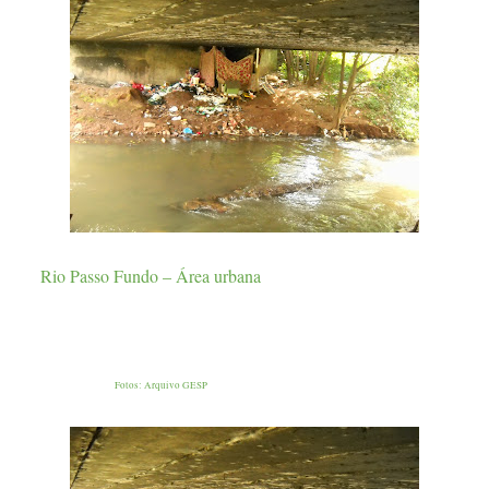
Rio Passo Fundo – Área urbana
Fotos: Arquivo GESP