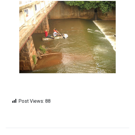
Post Views:
88