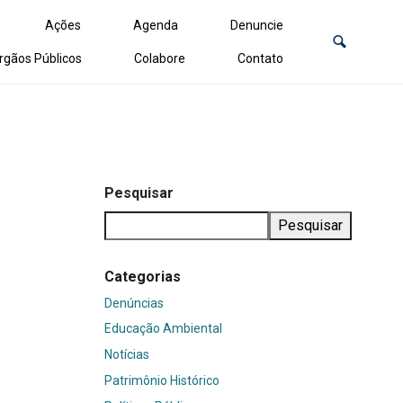
Ações
Agenda
Denuncie
rgãos Públicos
Colabore
Contato
Pesquisar
Pesquisar
Categorias
Denúncias
Educação Ambiental
Notícias
Patrimônio Histórico