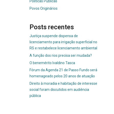
Políticas Públicas
Povos Originários
Posts recentes
Justiça suspende dispensa de
licenciamento para irrigação superficial no
RS e restabelece licenciamento ambiental
A função dos rios precisa ser mudada?
O benemérito Ivaldino Tasca
Fórum da Agenda 21 de Passo Fundo será
homenageado pelos 20 anos de atuação
Direito à moradia e habitação de interesse
social foram discutidos em audiência
pública