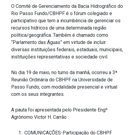
O Comitê de Gerenciamento da Bacia Hidrográfico do
Rio Passo Fundo/CBHPF é o fórum colegiado e
participativo que tem a incumbência de gerenciar os
recursos hídricos de uma determinada região
política/geográfica. Também é chamado como
“Parlamento das Águas” em virtude de incluir
diversas instituições federais, estaduais, municipais,
instituições representativas e sociedade civil.
No dia 19 de maio, no turno da manhã, ocorreu a 3ª
Reunião Ordinária do CBHPF na Universidade de
Passo Fundo, com modalidade presencial e virtual
com os seus integrantes.
A pauta foi apresentada pelo Presidente Engº
Agrônomo Victor H. Carrão :
COMUNICAÇÕES-Participação do CBHPF