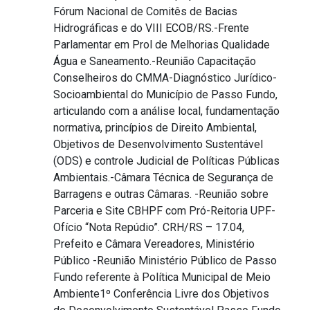
Fórum Nacional de Comitês de Bacias
Hidrográficas e do VIII ECOB/RS.-Frente
Parlamentar em Prol de Melhorias Qualidade
Água e Saneamento.-Reunião Capacitação
Conselheiros do CMMA-Diagnóstico Jurídico-
Socioambiental do Município de Passo Fundo,
articulando com a análise local, fundamentação
normativa, princípios de Direito Ambiental,
Objetivos de Desenvolvimento Sustentável
(ODS) e controle Judicial de Políticas Públicas
Ambientais.-Câmara Técnica de Segurança de
Barragens e outras Câmaras. -Reunião sobre
Parceria e Site CBHPF com Pró-Reitoria UPF-
Ofício “Nota Repúdio”. CRH/RS – 17.04,
Prefeito e Câmara Vereadores, Ministério
Público -Reunião Ministério Público de Passo
Fundo referente à Política Municipal de Meio
Ambiente1º Conferência Livre dos Objetivos