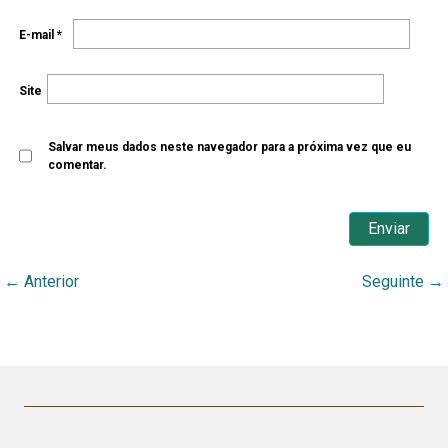
E-mail
*
Site
Salvar meus dados neste navegador para a próxima vez que eu
comentar.
←
Anterior
Seguinte
→