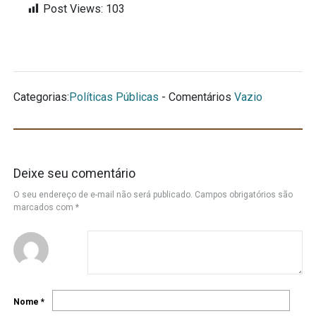
Post Views:
103
Categorias:
Políticas Públicas
- Comentários
Vazio
Deixe seu comentário
O seu endereço de e-mail não será publicado.
Campos obrigatórios são
marcados com
*
Nome
*