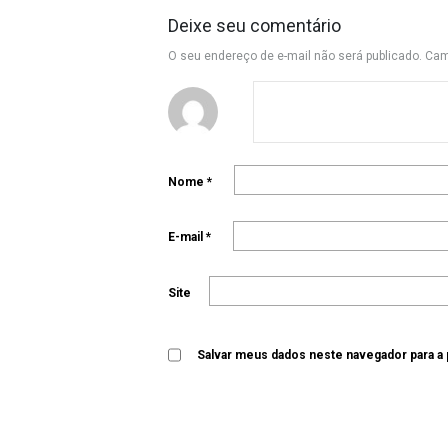
Deixe seu comentário
O seu endereço de e-mail não será publicado.
Cam
Nome
*
E-mail
*
Site
Salvar meus dados neste navegador para a