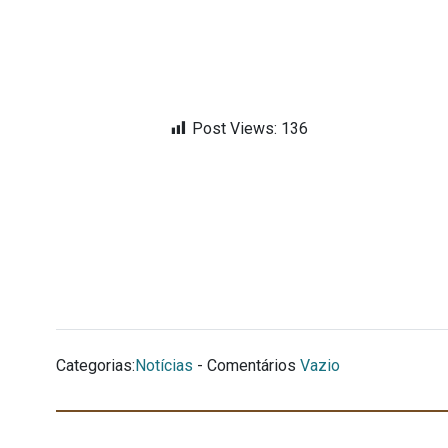
Post Views:
136
Categorias:
Notícias
- Comentários
Vazio