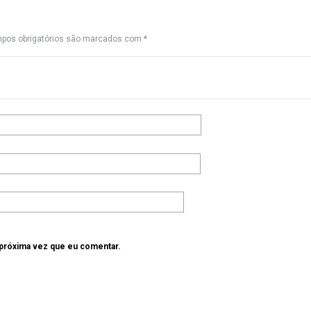
pos obrigatórios são marcados com
*
 próxima vez que eu comentar.