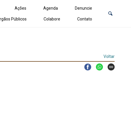
Ações
Agenda
Denuncie
rgãos Públicos
Colabore
Contato
Voltar