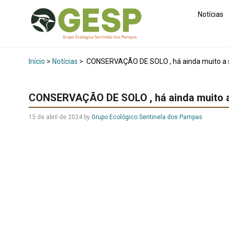
Notícias
Início
>
Notícias
>
CONSERVAÇÃO DE SOLO , há ainda muito a s
CONSERVAÇÃO DE SOLO , há ainda muito a 
15 de abril de 2024
by
Grupo Ecológico Sentinela dos Pampas