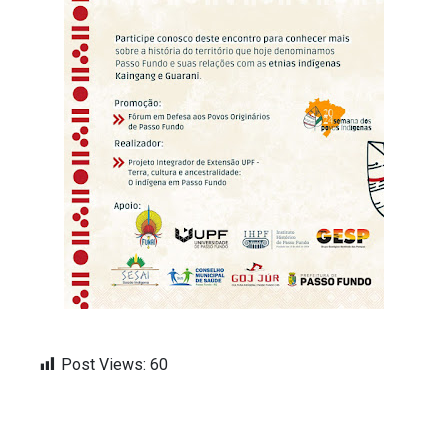
Post Views:
60