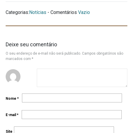
Categorias:
Notícias
- Comentários
Vazio
Deixe seu comentário
O seu endereço de e-mail não será publicado.
Campos obrigatórios são
marcados com
*
Nome
*
E-mail
*
Site