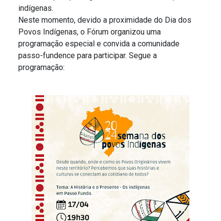
indígenas.
Neste momento, devido a proximidade do Dia dos
Povos Indígenas, o Fórum organizou uma
programação especial e convida a comunidade
passo-fundence para participar. Segue a
programação: