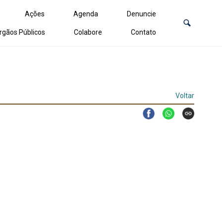
Ações
Agenda
Denuncie
rgãos Públicos
Colabore
Contato
Voltar