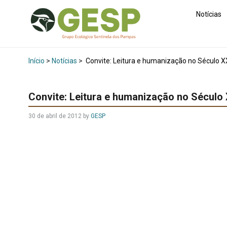
Notícias
Início
>
Notícias
>
Convite: Leitura e humanização no Século X
Convite: Leitura e humanização no Século 
30 de abril de 2012
by
GESP