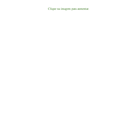
Clique na imagem para aumentar.