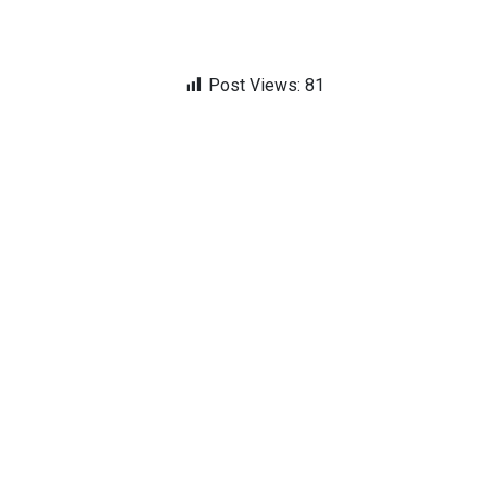
Post Views:
81