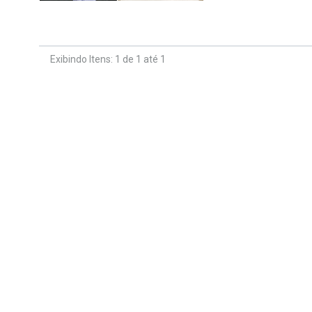
Exibindo Itens: 1 de 1 até 1