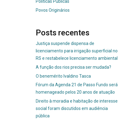
Políticas Públicas
Povos Originários
Posts recentes
Justiça suspende dispensa de
licenciamento para irrigação superficial no
RS e restabelece licenciamento ambiental
A função dos rios precisa ser mudada?
O benemérito Ivaldino Tasca
Fórum da Agenda 21 de Passo Fundo será
homenageado pelos 20 anos de atuação
Direito à moradia e habitação de interesse
social foram discutidos em audiência
pública