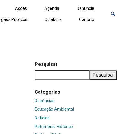
Ações
Agenda
Denuncie
rgãos Públicos
Colabore
Contato
Pesquisar
Pesquisar
Categorias
Denúncias
Educação Ambiental
Notícias
Patrimônio Histórico