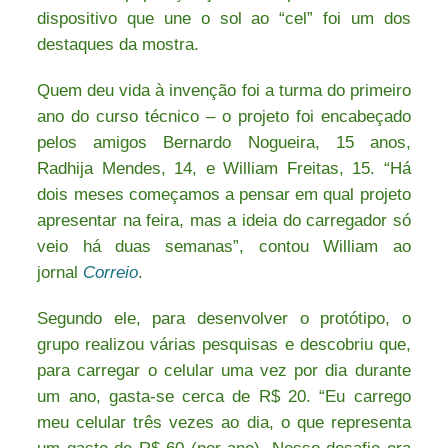
dispositivo que une o sol ao “cel” foi um dos
destaques da mostra.
Quem deu vida à invenção foi a turma do primeiro
ano do curso técnico – o projeto foi encabeçado
pelos amigos Bernardo Nogueira, 15 anos,
Radhija Mendes, 14, e William Freitas, 15. “Há
dois meses começamos a pensar em qual projeto
apresentar na feira, mas a ideia do carregador só
veio há duas semanas”, contou William ao
jornal
Correio
.
Segundo ele, para desenvolver o protótipo, o
grupo realizou várias pesquisas e descobriu que,
para carregar o celular uma vez por dia durante
um ano, gasta-se cerca de R$ 20. “Eu carrego
meu celular três vezes ao dia, o que representa