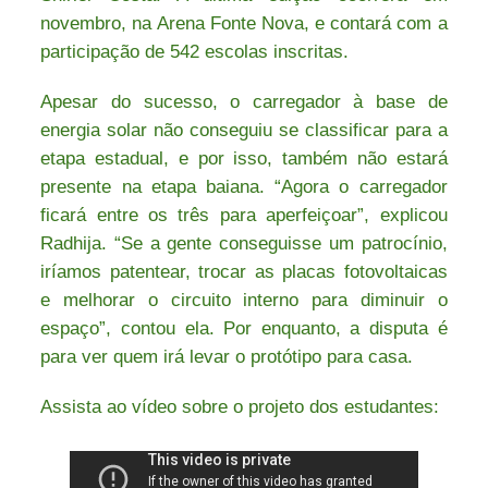
novembro, na Arena Fonte Nova, e contará com a
participação de 542 escolas inscritas.
Apesar do sucesso, o carregador à base de
energia solar não conseguiu se classificar para a
etapa estadual, e por isso, também não estará
presente na etapa baiana. “Agora o carregador
ficará entre os três para aperfeiçoar”, explicou
Radhija. “Se a gente conseguisse um patrocínio,
iríamos patentear, trocar as placas fotovoltaicas
e melhorar o circuito interno para diminuir o
espaço”, contou ela. Por enquanto, a disputa é
para ver quem irá levar o protótipo para casa.
Assista ao vídeo sobre o projeto dos estudantes: