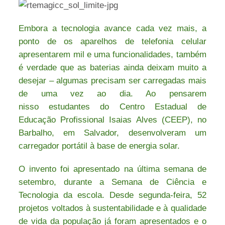
Embora a tecnologia avance cada vez mais, a
ponto de os aparelhos de telefonia celular
apresentarem mil e uma funcionalidades, também
é verdade que as baterias ainda deixam muito a
desejar – algumas precisam ser carregadas mais
de uma vez ao dia. Ao pensarem
nisso estudantes do Centro Estadual de
Educação Profissional Isaias Alves (CEEP), no
Barbalho, em Salvador, desenvolveram um
carregador portátil à base de energia solar.
O invento foi apresentado na última semana de
setembro, durante a Semana de Ciência e
Tecnologia da escola. Desde segunda-feira, 52
projetos voltados à sustentabilidade e à qualidade
de vida da população já foram apresentados e o