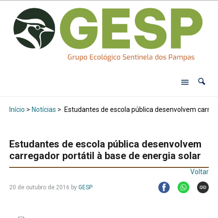
Início
>
Notícias
>
Estudantes de escola pública desenvolvem carregad
Estudantes de escola pública desenvolvem
carregador portátil à base de energia solar
Voltar
20 de outubro de 2016
by
GESP