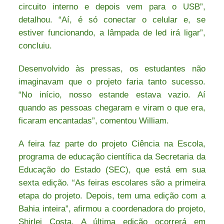
circuito interno e depois vem para o USB”,
detalhou. “Aí, é só conectar o celular e, se
estiver funcionando, a lâmpada de led irá ligar”,
concluiu.
Desenvolvido às pressas, os estudantes não
imaginavam que o projeto faria tanto sucesso.
“No início, nosso estande estava vazio. Aí
quando as pessoas chegaram e viram o que era,
ficaram encantadas”, comentou William.
A feira faz parte do projeto Ciência na Escola,
programa de educação científica da Secretaria da
Educação do Estado (SEC), que está em sua
sexta edição. “As feiras escolares são a primeira
etapa do projeto. Depois, tem uma edição com a
Bahia inteira”, afirmou a coordenadora do projeto,
Shirlei Costa. A última edição ocorrerá em