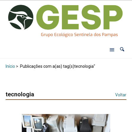
Início
>
Publicações com a(as) tag(s)tecnologia"
tecnologia
Voltar