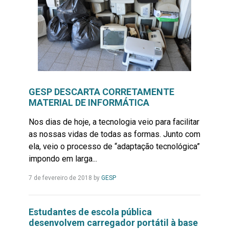
GESP DESCARTA CORRETAMENTE
MATERIAL DE INFORMÁTICA
Nos dias de hoje, a tecnologia veio para facilitar
as nossas vidas de todas as formas. Junto com
ela, veio o processo de “adaptação tecnológica”
impondo em larga...
Leia
7 de fevereiro de 2018
by
GESP
Mais...
Estudantes de escola pública
desenvolvem carregador portátil à base