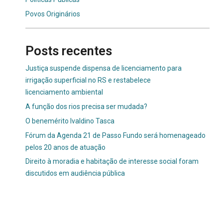
Povos Originários
Posts recentes
Justiça suspende dispensa de licenciamento para
irrigação superficial no RS e restabelece
licenciamento ambiental
A função dos rios precisa ser mudada?
O benemérito Ivaldino Tasca
Fórum da Agenda 21 de Passo Fundo será homenageado
pelos 20 anos de atuação
Direito à moradia e habitação de interesse social foram
discutidos em audiência pública