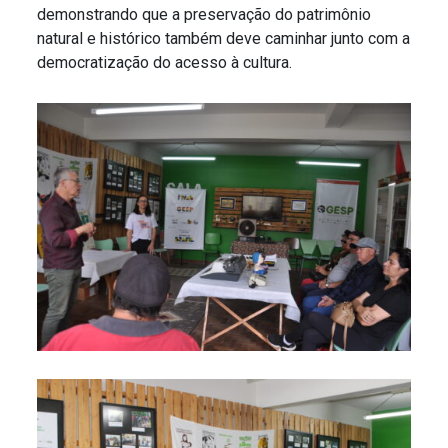
demonstrando que a preservação do patrimônio
natural e histórico também deve caminhar junto com a
democratização do acesso à cultura.