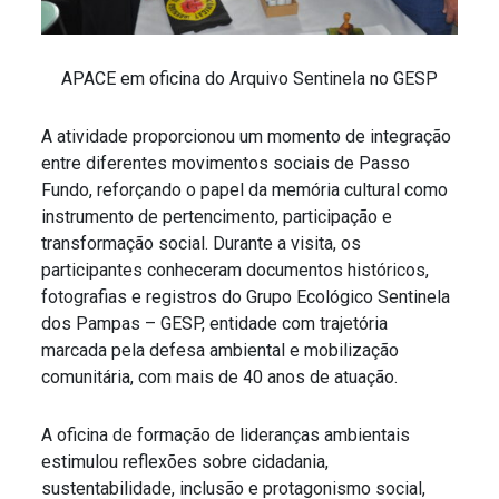
APACE em oficina do Arquivo Sentinela no GESP
A atividade proporcionou um momento de integração
entre diferentes movimentos sociais de Passo
Fundo, reforçando o papel da memória cultural como
instrumento de pertencimento, participação e
transformação social. Durante a visita, os
participantes conheceram documentos históricos,
fotografias e registros do Grupo Ecológico Sentinela
dos Pampas – GESP, entidade com trajetória
marcada pela defesa ambiental e mobilização
comunitária, com mais de 40 anos de atuação.
A oficina de formação de lideranças ambientais
estimulou reflexões sobre cidadania,
sustentabilidade, inclusão e protagonismo social,