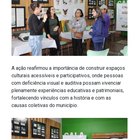
A ação reafirmou a importância de construir espaços
culturais acessíveis e participativos, onde pessoas
com deficiência visual e auditiva possam vivenciar
plenamente experiências educativas e patrimoniais,
fortalecendo vínculos com a história e com as
causas coletivas do município.