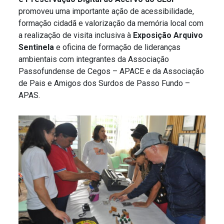
promoveu uma importante ação de acessibilidade,
formação cidadã e valorização da memória local com
a realização de visita inclusiva à
Exposição Arquivo
Sentinela
e oficina de formação de lideranças
ambientais com integrantes da Associação
Passofundense de Cegos – APACE e da Associação
de Pais e Amigos dos Surdos de Passo Fundo –
APAS.