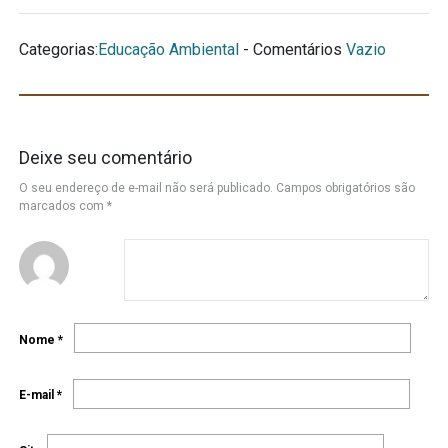
Categorias:
Educação Ambiental
- Comentários
Vazio
Deixe seu comentário
O seu endereço de e-mail não será publicado.
Campos obrigatórios são
marcados com
*
Nome
*
E-mail
*