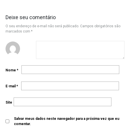
Deixe seu comentário
O seu endereço de e-mail não será publicado.
Campos obrigatórios são
marcados com
*
Nome
*
E-mail
*
Site
Salvar meus dados neste navegador para a próxima vez que eu
comentar.