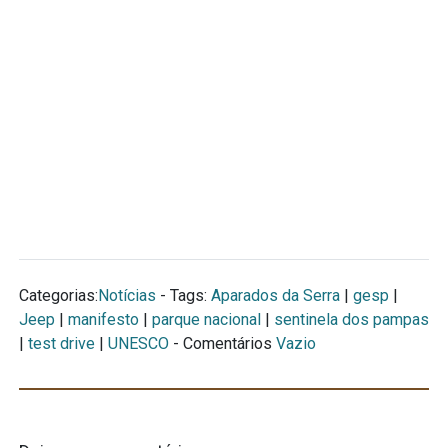
Categorias:
Notícias
- Tags:
Aparados da Serra
|
gesp
|
Jeep
|
manifesto
|
parque nacional
|
sentinela dos pampas
|
test drive
|
UNESCO
- Comentários
Vazio