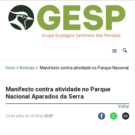
Início
>
Notícias
>
Manifesto contra atividade no Parque Nacional A
Manifesto contra atividade no Parque
Nacional Aparados da Serra
Voltar
24 de julho de 2018
by
GESP