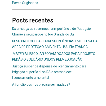
Povos Originários
Posts recentes
Da ameaça ao recomeço: a importância do Papagaio-
Charão e seu parque no Rio Grande do Sul
GESP PROTOCOLA CORRESPONDÊNCIAS EM DEFESA DA
ÁREA DE PROTEÇÃO AMBIENTAL BALEIA FRANCA
MATERIAL ESCOLAR FORAM DOADOS PARA PROJETO
PEDÁGIO SOLIDÁRIO UNIDOS PELA EDUCAÇÃO
Justiça suspende dispensa de licenciamento para
irrigação superficial no RS e restabelece
licenciamento ambiental
A função dos rios precisa ser mudada?