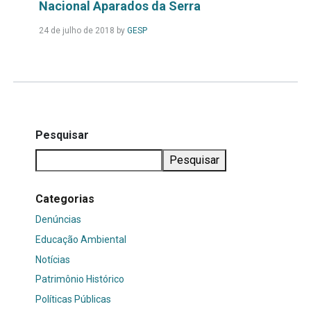
Nacional Aparados da Serra
Leia
24 de julho de 2018
by
GESP
Mais...
Pesquisar
Pesquisar
Categorias
Denúncias
Educação Ambiental
Notícias
Patrimônio Histórico
Políticas Públicas