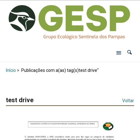
Início
>
Publicações com a(as) tag(s)test drive"
test drive
Voltar