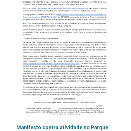
Manifesto contra atividade no Parque