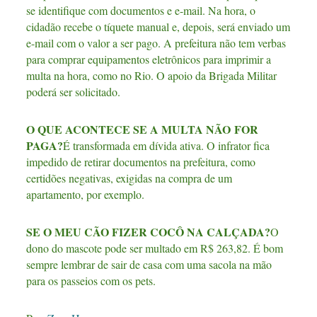
se identifique com documentos e e-mail. Na hora, o
cidadão recebe o tíquete manual e, depois, será enviado um
e-mail com o valor a ser pago. A prefeitura não tem verbas
para comprar equipamentos eletrônicos para imprimir a
multa na hora, como no Rio. O apoio da Brigada Militar
poderá ser solicitado.
O QUE ACONTECE SE A MULTA NÃO FOR
PAGA?
É transformada em dívida ativa. O infrator fica
impedido de retirar documentos na prefeitura, como
certidões negativas, exigidas na compra de um
apartamento, por exemplo.
SE O MEU CÃO FIZER COCÔ NA CALÇADA?
O
dono do mascote pode ser multado em R$ 263,82. É bom
sempre lembrar de sair de casa com uma sacola na mão
para os passeios com os pets.