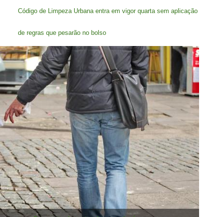
Código de Limpeza Urbana entra em vigor quarta sem aplicação
de regras que pesarão no bolso