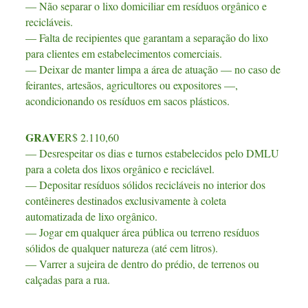
— Não separar o lixo domiciliar em resíduos orgânico e
recicláveis.
— Falta de recipientes que garantam a separação do lixo
para clientes em estabelecimentos comerciais.
— Deixar de manter limpa a área de atuação — no caso de
feirantes, artesãos, agricultores ou expositores —,
acondicionando os resíduos em sacos plásticos.
GRAVE
R$ 2.110,60
— Desrespeitar os dias e turnos estabelecidos pelo DMLU
para a coleta dos lixos orgânico e reciclável.
— Depositar resíduos sólidos recicláveis no interior dos
contêineres destinados exclusivamente à coleta
automatizada de lixo orgânico.
— Jogar em qualquer área pública ou terreno resíduos
sólidos de qualquer natureza (até cem litros).
— Varrer a sujeira de dentro do prédio, de terrenos ou
calçadas para a rua.