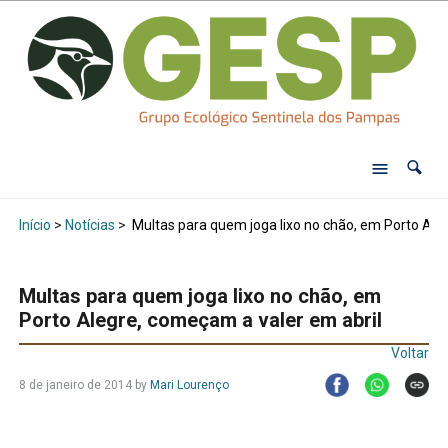
Início
>
Notícias
>
Multas para quem joga lixo no chão, em Porto Ale
Multas para quem joga lixo no chão, em
Porto Alegre, começam a valer em abril
Voltar
8 de janeiro de 2014
by
Mari Lourenço