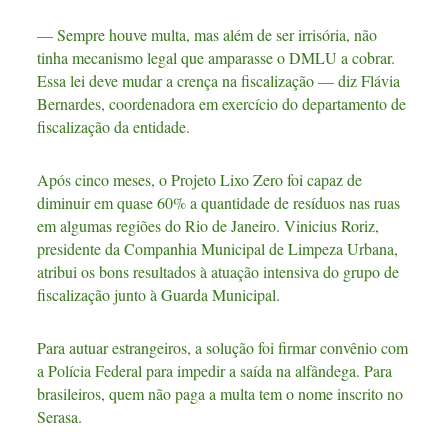
— Sempre houve multa, mas além de ser irrisória, não
tinha mecanismo legal que amparasse o DMLU a cobrar.
Essa lei deve mudar a crença na fiscalização — diz Flávia
Bernardes, coordenadora em exercício do departamento de
fiscalização da entidade.
Após cinco meses, o Projeto Lixo Zero foi capaz de
diminuir em quase 60% a quantidade de resíduos nas ruas
em algumas regiões do Rio de Janeiro. Vinicius Roriz,
presidente da Companhia Municipal de Limpeza Urbana,
atribui os bons resultados à atuação intensiva do grupo de
fiscalização junto à Guarda Municipal.
Para autuar estrangeiros, a solução foi firmar convênio com
a Polícia Federal para impedir a saída na alfândega. Para
brasileiros, quem não paga a multa tem o nome inscrito no
Serasa.