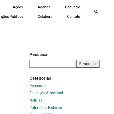
Ações
Agenda
Denuncie
rgãos Públicos
Colabore
Contato
Pesquisar
Pesquisar
Categorias
Denúncias
Educação Ambiental
Notícias
Patrimônio Histórico