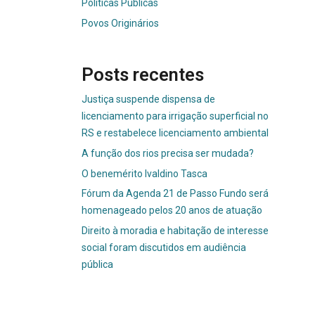
Políticas Públicas
Povos Originários
Posts recentes
Justiça suspende dispensa de
licenciamento para irrigação superficial no
RS e restabelece licenciamento ambiental
A função dos rios precisa ser mudada?
O benemérito Ivaldino Tasca
Fórum da Agenda 21 de Passo Fundo será
homenageado pelos 20 anos de atuação
Direito à moradia e habitação de interesse
social foram discutidos em audiência
pública