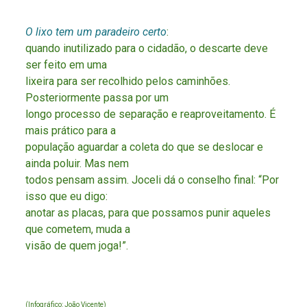
O lixo tem um paradeiro certo
:
quando inutilizado para o cidadão, o descarte deve
ser feito em uma
lixeira para ser recolhido pelos caminhões.
Posteriormente passa por um
longo processo de separação e reaproveitamento. É
mais prático para a
população aguardar a coleta do que se deslocar e
ainda poluir. Mas nem
todos pensam assim. Joceli dá o conselho final: “Por
isso que eu digo:
anotar as placas, para que possamos punir aqueles
que cometem, muda a
visão de quem joga!”.
(Infográfico: João Vicente)