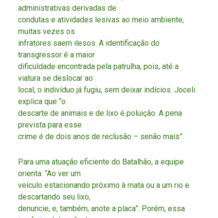
administrativas derivadas de
condutas e atividades lesivas ao meio ambiente,
muitas vezes os
infratores saem ilesos. A identificação do
transgressor é a maior
dificuldade encontrada pela patrulha, pois, até a
viatura se deslocar ao
local, o indivíduo já fugiu, sem deixar indícios. Joceli
explica que “o
descarte de animais e de lixo é poluição. A pena
prevista para esse
crime é de dois anos de reclusão – senão mais”.
Para uma atuação eficiente do Batalhão, a equipe
orienta: “Ao ver um
veículo estacionando próximo à mata ou a um rio e
descartando seu lixo,
denuncie, e, também, anote a placa”. Porém, essa