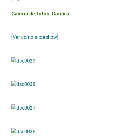
Galeria de fotos. Confira:
[Ver como slideshow]