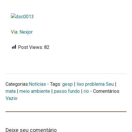
Via:
Nexjor
Post Views:
82
Categorias:
Notícias
- Tags:
gesp
|
lixo problema Seu
|
mata
|
meio ambiente
|
passo fundo
|
rio
- Comentários
Vazio
Deixe seu comentário