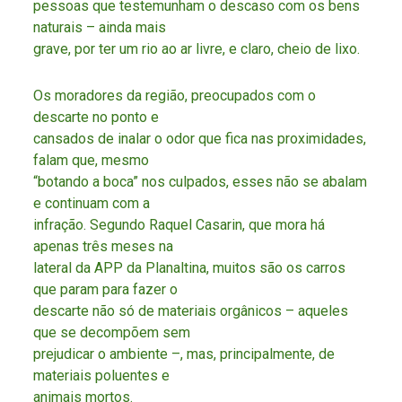
pessoas que testemunham o descaso com os bens
naturais – ainda mais
grave, por ter um rio ao ar livre, e claro, cheio de lixo.
Os moradores da região, preocupados com o
descarte no ponto e
cansados de inalar o odor que fica nas proximidades,
falam que, mesmo
“botando a boca” nos culpados, esses não se abalam
e continuam com a
infração. Segundo Raquel Casarin, que mora há
apenas três meses na
lateral da APP da Planaltina, muitos são os carros
que param para fazer o
descarte não só de materiais orgânicos – aqueles
que se decompõem sem
prejudicar o ambiente –, mas, principalmente, de
materiais poluentes e
animais mortos.