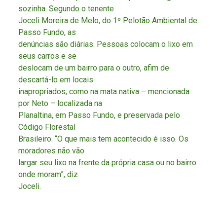
sozinha. Segundo o tenente
Joceli Moreira de Melo, do 1º Pelotão Ambiental de
Passo Fundo, as
denúncias são diárias. Pessoas colocam o lixo em
seus carros e se
deslocam de um bairro para o outro, afim de
descartá-lo em locais
inapropriados, como na mata nativa – mencionada
por Neto – localizada na
Planaltina, em Passo Fundo, e preservada pelo
Código Florestal
Brasileiro. “O que mais tem acontecido é isso. Os
moradores não vão
largar seu lixo na frente da própria casa ou no bairro
onde moram”, diz
Joceli.