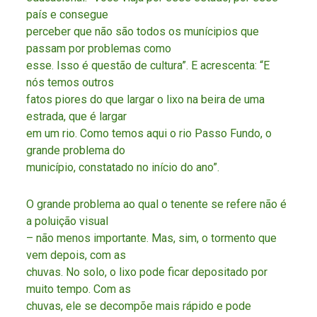
país e consegue
perceber que não são todos os munícipios que
passam por problemas como
esse. Isso é questão de cultura”. E acrescenta: “E
nós temos outros
fatos piores do que largar o lixo na beira de uma
estrada, que é largar
em um rio. Como temos aqui o rio Passo Fundo, o
grande problema do
município, constatado no início do ano”.
O grande problema ao qual o tenente se refere não é
a poluição visual
– não menos importante. Mas, sim, o tormento que
vem depois, com as
chuvas. No solo, o lixo pode ficar depositado por
muito tempo. Com as
chuvas, ele se decompõe mais rápido e pode