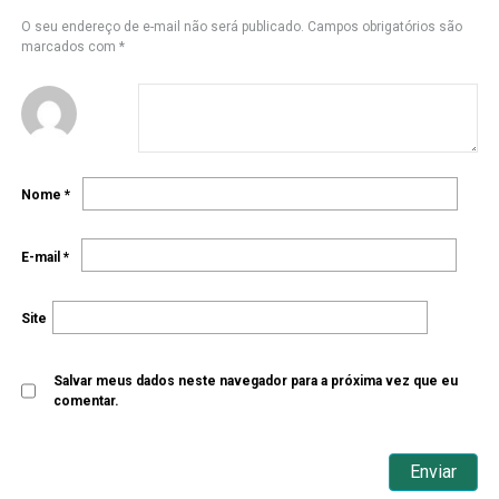
O seu endereço de e-mail não será publicado.
Campos obrigatórios são
marcados com
*
Nome
*
E-mail
*
Site
Salvar meus dados neste navegador para a próxima vez que eu
comentar.