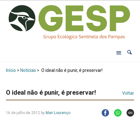
Início
>
Notícias
>
O ideal não é punir, é preservar!
O ideal não é punir, é preservar!
Voltar
16 de julho de 2012
by
Mari Lourenço