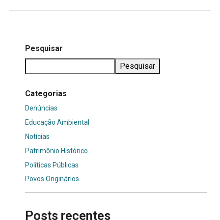
Pesquisar
Pesquisar
Categorias
Denúncias
Educação Ambiental
Notícias
Patrimônio Histórico
Políticas Públicas
Povos Originários
Posts recentes