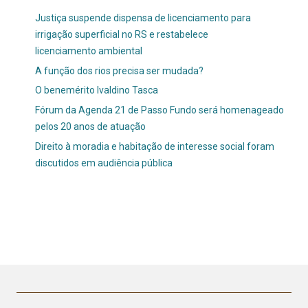
Justiça suspende dispensa de licenciamento para
irrigação superficial no RS e restabelece
licenciamento ambiental
A função dos rios precisa ser mudada?
O benemérito Ivaldino Tasca
Fórum da Agenda 21 de Passo Fundo será homenageado
pelos 20 anos de atuação
Direito à moradia e habitação de interesse social foram
discutidos em audiência pública