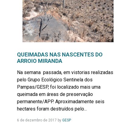
QUEIMADAS NAS NASCENTES DO
ARROIO MIRANDA
Na semana passada, em vistorias realizadas
pelo Grupo Ecológico Sentinela dos
Pampas/GESP, foi localizado mais uma
queimada em áreas de preservação
permanente/APP. Aproximadamente seis
hectares foram destruídos pelo...
Leia
6 de dezembro de 2017
by
GESP
Mais...