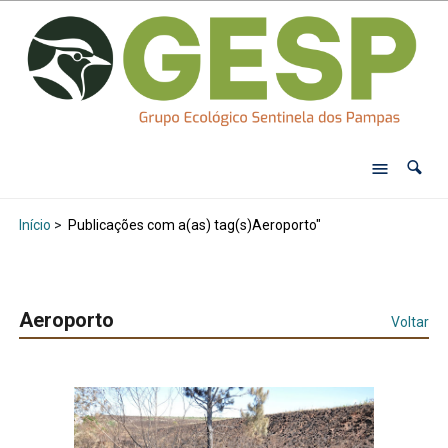
Início
>
Publicações com a(as) tag(s)Aeroporto"
Aeroporto
Voltar