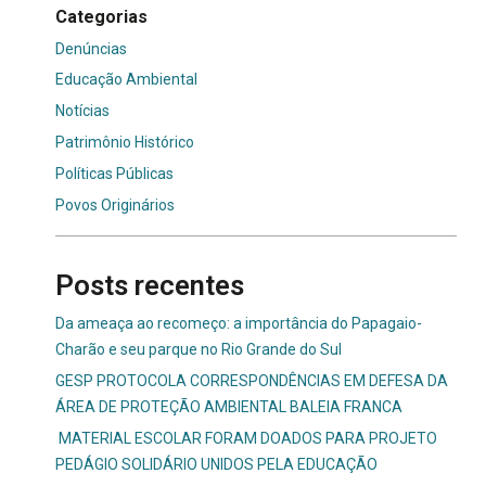
Categorias
Denúncias
Educação Ambiental
Notícias
Patrimônio Histórico
Políticas Públicas
Povos Originários
Posts recentes
Da ameaça ao recomeço: a importância do Papagaio-
Charão e seu parque no Rio Grande do Sul
GESP PROTOCOLA CORRESPONDÊNCIAS EM DEFESA DA
ÁREA DE PROTEÇÃO AMBIENTAL BALEIA FRANCA
MATERIAL ESCOLAR FORAM DOADOS PARA PROJETO
PEDÁGIO SOLIDÁRIO UNIDOS PELA EDUCAÇÃO