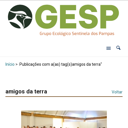
Início
>
Publicações com a(as) tag(s)amigos da terra"
amigos da terra
Voltar