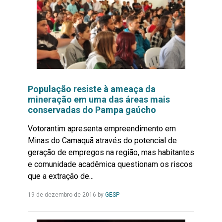
População resiste à ameaça da
mineração em uma das áreas mais
conservadas do Pampa gaúcho
Votorantim apresenta empreendimento em
Minas do Camaquã através do potencial de
geração de empregos na região, mas habitantes
e comunidade acadêmica questionam os riscos
que a extração de...
Leia
19 de dezembro de 2016
by
GESP
Mais...