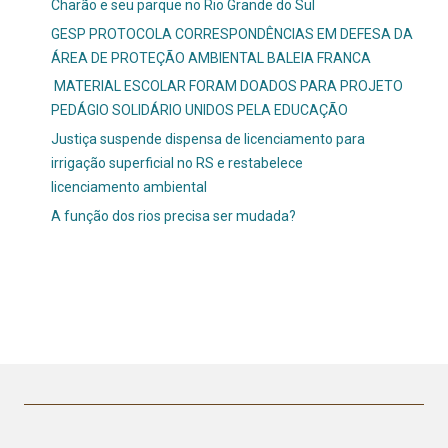
Charão e seu parque no Rio Grande do Sul
GESP PROTOCOLA CORRESPONDÊNCIAS EM DEFESA DA
ÁREA DE PROTEÇÃO AMBIENTAL BALEIA FRANCA
MATERIAL ESCOLAR FORAM DOADOS PARA PROJETO
PEDÁGIO SOLIDÁRIO UNIDOS PELA EDUCAÇÃO
Justiça suspende dispensa de licenciamento para
irrigação superficial no RS e restabelece
licenciamento ambiental
A função dos rios precisa ser mudada?