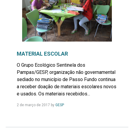
MATERIAL ESCOLAR
O Grupo Ecológico Sentinela dos
Pampas/GESP, organização não governamental
sediado no município de Passo Fundo continua
a receber doação de materiais escolares novos
e usados. Os materiais recebidos...
Leia
2 de março de 2017
by
GESP
Mais...