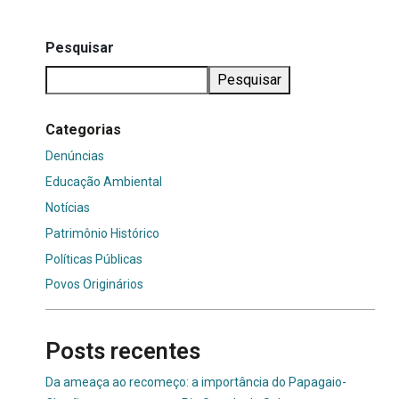
Pesquisar
Pesquisar
Categorias
Denúncias
Educação Ambiental
Notícias
Patrimônio Histórico
Políticas Públicas
Povos Originários
Posts recentes
Da ameaça ao recomeço: a importância do Papagaio-