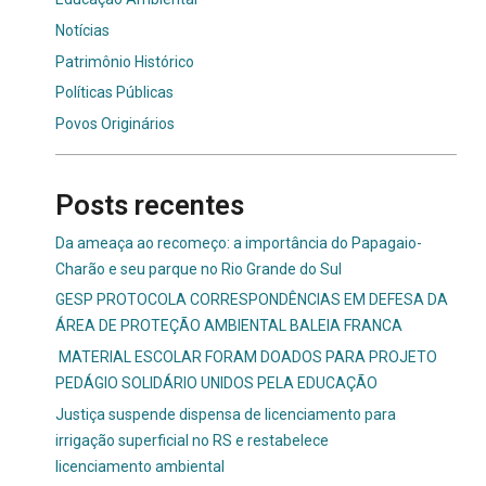
Notícias
Patrimônio Histórico
Políticas Públicas
Povos Originários
Posts recentes
Da ameaça ao recomeço: a importância do Papagaio-
Charão e seu parque no Rio Grande do Sul
GESP PROTOCOLA CORRESPONDÊNCIAS EM DEFESA DA
ÁREA DE PROTEÇÃO AMBIENTAL BALEIA FRANCA
MATERIAL ESCOLAR FORAM DOADOS PARA PROJETO
PEDÁGIO SOLIDÁRIO UNIDOS PELA EDUCAÇÃO
Justiça suspende dispensa de licenciamento para
irrigação superficial no RS e restabelece
licenciamento ambiental