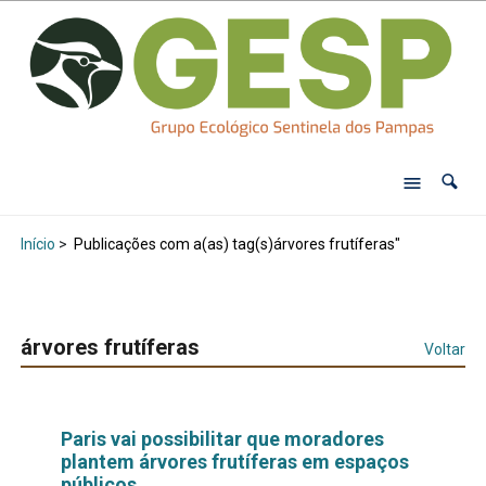
Início
>
Publicações com a(as) tag(s)árvores frutíferas"
árvores frutíferas
Voltar
Paris vai possibilitar que moradores
plantem árvores frutíferas em espaços
públicos