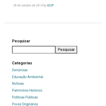
Leia
28 de outubro de 2014
by
GESP
Mais...
Pesquisar
Pesquisar
Categorias
Denúncias
Educação Ambiental
Notícias
Patrimônio Histórico
Políticas Públicas
Povos Originários