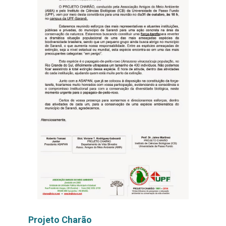
Projeto Charão