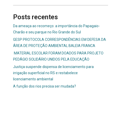
Posts recentes
Da ameaça ao recomeço: a importância do Papagaio-
Charão e seu parque no Rio Grande do Sul
GESP PROTOCOLA CORRESPONDÊNCIAS EM DEFESA DA
ÁREA DE PROTEÇÃO AMBIENTAL BALEIA FRANCA
MATERIAL ESCOLAR FORAM DOADOS PARA PROJETO
PEDÁGIO SOLIDÁRIO UNIDOS PELA EDUCAÇÃO
Justiça suspende dispensa de licenciamento para
irrigação superficial no RS e restabelece
licenciamento ambiental
A função dos rios precisa ser mudada?