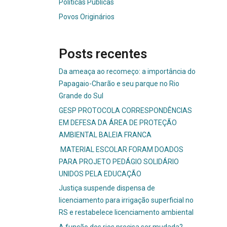
Políticas Públicas
Povos Originários
Posts recentes
Da ameaça ao recomeço: a importância do
Papagaio-Charão e seu parque no Rio
Grande do Sul
GESP PROTOCOLA CORRESPONDÊNCIAS
EM DEFESA DA ÁREA DE PROTEÇÃO
AMBIENTAL BALEIA FRANCA
MATERIAL ESCOLAR FORAM DOADOS
PARA PROJETO PEDÁGIO SOLIDÁRIO
UNIDOS PELA EDUCAÇÃO
Justiça suspende dispensa de
licenciamento para irrigação superficial no
RS e restabelece licenciamento ambiental