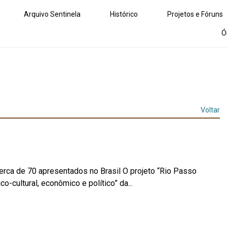
Arquivo Sentinela
Histórico
Projetos e Fóruns
Ó
Voltar
erca de 70 apresentados no Brasil O projeto “Rio Passo
co-cultural, econômico e político” da...