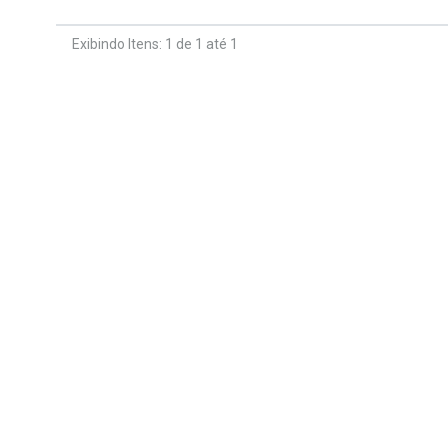
Exibindo Itens: 1 de 1 até 1