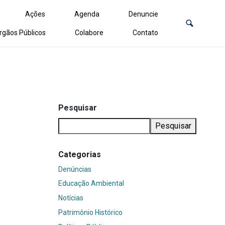
Ações
Agenda
Denuncie
rgãos Públicos
Colabore
Contato
Pesquisar
Pesquisar
Categorias
Denúncias
Educação Ambiental
Notícias
Patrimônio Histórico