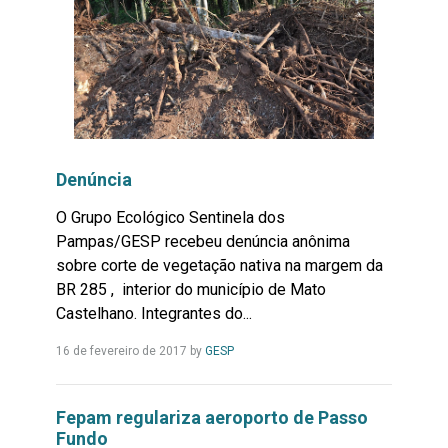
Denúncia
O Grupo Ecológico Sentinela dos
Pampas/GESP recebeu denúncia anônima
sobre corte de vegetação nativa na margem da
BR 285 , interior do município de Mato
Castelhano. Integrantes do...
Leia
16 de fevereiro de 2017
by
GESP
Mais...
Fepam regulariza aeroporto de Passo
Fundo