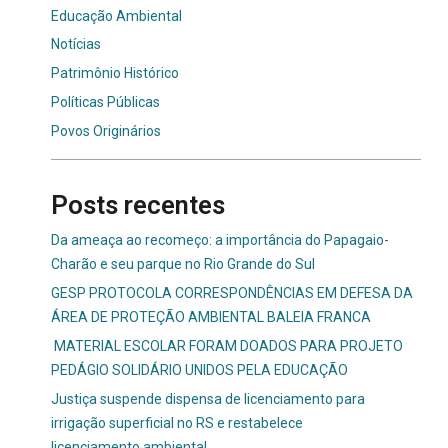
Educação Ambiental
Notícias
Patrimônio Histórico
Políticas Públicas
Povos Originários
Posts recentes
Da ameaça ao recomeço: a importância do Papagaio-
Charão e seu parque no Rio Grande do Sul
GESP PROTOCOLA CORRESPONDÊNCIAS EM DEFESA DA
ÁREA DE PROTEÇÃO AMBIENTAL BALEIA FRANCA
MATERIAL ESCOLAR FORAM DOADOS PARA PROJETO
PEDÁGIO SOLIDÁRIO UNIDOS PELA EDUCAÇÃO
Justiça suspende dispensa de licenciamento para
irrigação superficial no RS e restabelece
licenciamento ambiental