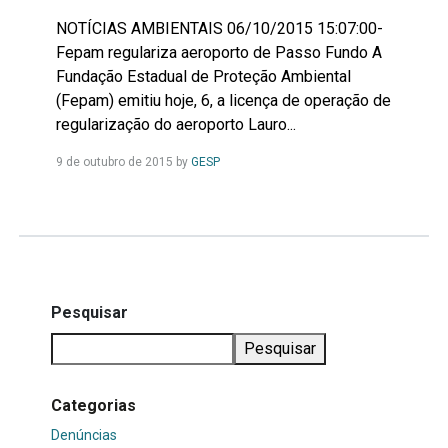
NOTÍCIAS AMBIENTAIS 06/10/2015 15:07:00-
Fepam regulariza aeroporto de Passo Fundo A
Fundação Estadual de Proteção Ambiental
(Fepam) emitiu hoje, 6, a licença de operação de
regularização do aeroporto Lauro...
Leia
9 de outubro de 2015
by
GESP
Mais...
Pesquisar
Pesquisar
Categorias
Denúncias