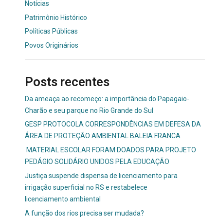
Notícias
Patrimônio Histórico
Políticas Públicas
Povos Originários
Posts recentes
Da ameaça ao recomeço: a importância do Papagaio-
Charão e seu parque no Rio Grande do Sul
GESP PROTOCOLA CORRESPONDÊNCIAS EM DEFESA DA
ÁREA DE PROTEÇÃO AMBIENTAL BALEIA FRANCA
MATERIAL ESCOLAR FORAM DOADOS PARA PROJETO
PEDÁGIO SOLIDÁRIO UNIDOS PELA EDUCAÇÃO
Justiça suspende dispensa de licenciamento para
irrigação superficial no RS e restabelece
licenciamento ambiental
A função dos rios precisa ser mudada?