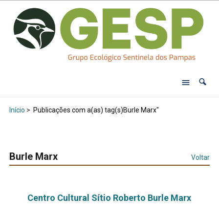
Início
>
Publicações com a(as) tag(s)Burle Marx"
Burle Marx
Voltar
Centro Cultural Sítio Roberto Burle Marx