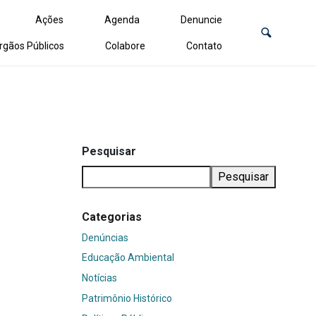
Ações
Agenda
Denuncie
rgãos Públicos
Colabore
Contato
Pesquisar
Pesquisar
Categorias
Denúncias
Educação Ambiental
Notícias
Patrimônio Histórico