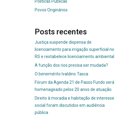
Políticas Públicas
Povos Originários
Posts recentes
Justiça suspende dispensa de
licenciamento para irrigação superficial no
RS e restabelece licenciamento ambiental
A função dos rios precisa ser mudada?
O benemérito Ivaldino Tasca
Fórum da Agenda 21 de Passo Fundo será
homenageado pelos 20 anos de atuação
Direito à moradia e habitação de interesse
social foram discutidos em audiência
pública