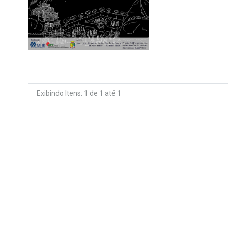
Exibindo Itens: 1 de 1 até 1