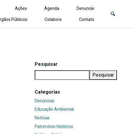
Ações
Agenda
Denuncie
rgãos Públicos
Colabore
Contato
Pesquisar
Pesquisar
Categorias
Denúncias
Educação Ambiental
Notícias
Patrimônio Histórico