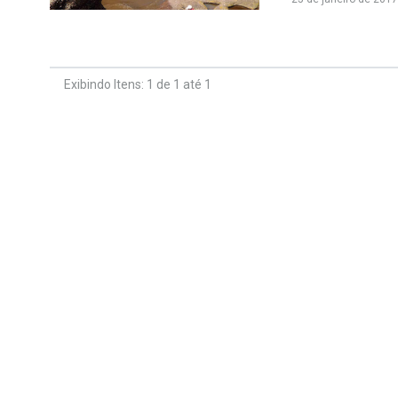
Exibindo Itens: 1 de 1 até 1