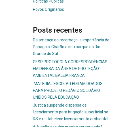
Políticas Públicas
Povos Originários
Posts recentes
Da ameaça ao recomeço: a importância do
Papagaio-Charão e seu parque no Rio
Grande do Sul
GESP PROTOCOLA CORRESPONDÊNCIAS
EM DEFESA DA ÁREA DE PROTEÇÃO
AMBIENTAL BALEIA FRANCA
MATERIAL ESCOLAR FORAM DOADOS
PARA PROJETO PEDÁGIO SOLIDÁRIO
UNIDOS PELA EDUCAÇÃO
Justiça suspende dispensa de
licenciamento para irrigação superficial no
RS e restabelece licenciamento ambiental