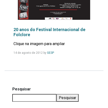
20 anos do Festival Internacional de
Folclore
Clique na imagem para ampliar
Leia
14 de agosto de 2012
by
GESP
Mais...
Pesquisar
Pesquisar