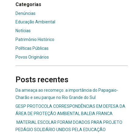
Categorias
Denúncias
Educação Ambiental
Notícias
Patrimônio Histórico
Políticas Públicas
Povos Originários
Posts recentes
Da ameaça ao recomeço: a importância do Papagaio-
Charão e seu parque no Rio Grande do Sul
GESP PROTOCOLA CORRESPONDÊNCIAS EM DEFESA DA
ÁREA DE PROTEÇÃO AMBIENTAL BALEIA FRANCA
MATERIAL ESCOLAR FORAM DOADOS PARA PROJETO
PEDÁGIO SOLIDÁRIO UNIDOS PELA EDUCAÇÃO