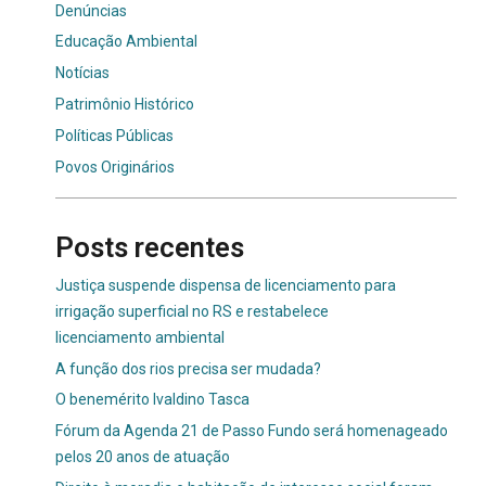
Denúncias
Educação Ambiental
Notícias
Patrimônio Histórico
Políticas Públicas
Povos Originários
Posts recentes
Justiça suspende dispensa de licenciamento para
irrigação superficial no RS e restabelece
licenciamento ambiental
A função dos rios precisa ser mudada?
O benemérito Ivaldino Tasca
Fórum da Agenda 21 de Passo Fundo será homenageado
pelos 20 anos de atuação