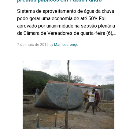
Sistema de aproveitamento de água da chuva
pode gerar uma economia de até 50% Foi
aprovado por unanimidade na sessão plenária
da Câmara de Vereadores de quarta-feira (6),...
Leia
7 de maio de 2015
by
Mari Lourenço
Mais...