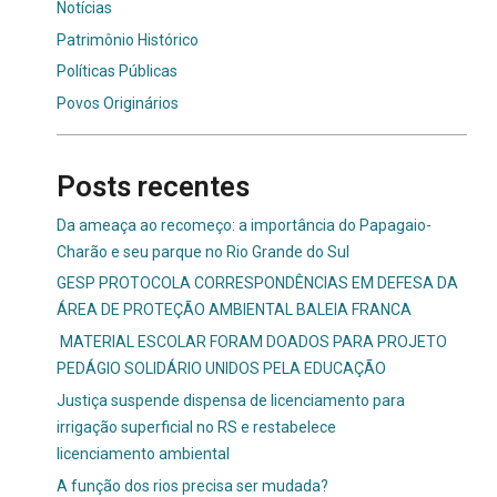
Notícias
Patrimônio Histórico
Políticas Públicas
Povos Originários
Posts recentes
Da ameaça ao recomeço: a importância do Papagaio-
Charão e seu parque no Rio Grande do Sul
GESP PROTOCOLA CORRESPONDÊNCIAS EM DEFESA DA
ÁREA DE PROTEÇÃO AMBIENTAL BALEIA FRANCA
MATERIAL ESCOLAR FORAM DOADOS PARA PROJETO
PEDÁGIO SOLIDÁRIO UNIDOS PELA EDUCAÇÃO
Justiça suspende dispensa de licenciamento para
irrigação superficial no RS e restabelece
licenciamento ambiental
A função dos rios precisa ser mudada?