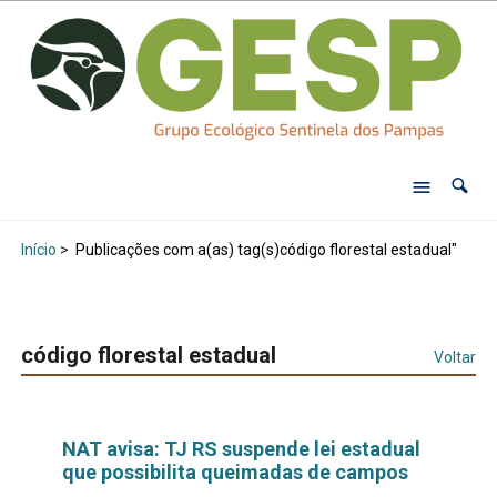
Início
>
Publicações com a(as) tag(s)código florestal estadual"
código florestal estadual
Voltar
NAT avisa: TJ RS suspende lei estadual
que possibilita queimadas de campos