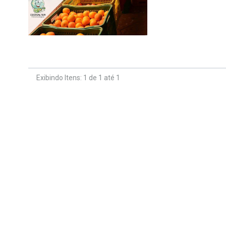
Exibindo Itens: 1 de 1 até 1