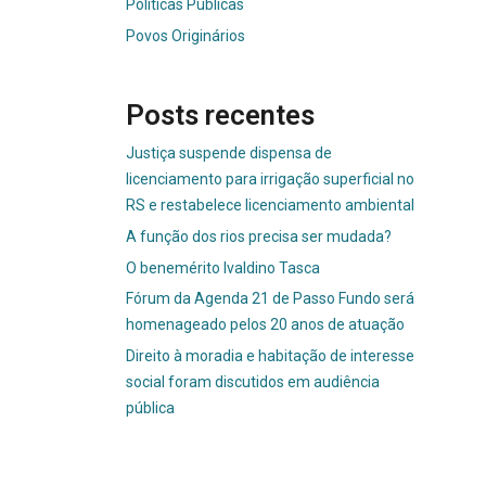
Políticas Públicas
Povos Originários
Posts recentes
Justiça suspende dispensa de
licenciamento para irrigação superficial no
RS e restabelece licenciamento ambiental
A função dos rios precisa ser mudada?
O benemérito Ivaldino Tasca
Fórum da Agenda 21 de Passo Fundo será
homenageado pelos 20 anos de atuação
Direito à moradia e habitação de interesse
social foram discutidos em audiência
pública