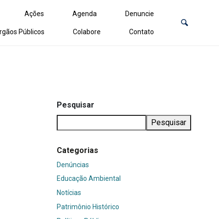
Ações
Agenda
Denuncie
rgãos Públicos
Colabore
Contato
Pesquisar
Pesquisar
Categorias
Denúncias
Educação Ambiental
Notícias
Patrimônio Histórico